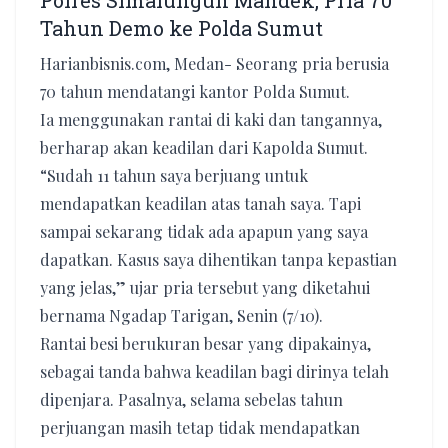
Polres Simalungun Mandek, Pria 70
Tahun Demo ke Polda Sumut
Harianbisnis.com, Medan- Seorang pria berusia
70 tahun mendatangi kantor Polda Sumut.
Ia menggunakan rantai di kaki dan tangannya,
berharap akan keadilan dari Kapolda Sumut.
“Sudah 11 tahun saya berjuang untuk
mendapatkan keadilan atas tanah saya. Tapi
sampai sekarang tidak ada apapun yang saya
dapatkan. Kasus saya dihentikan tanpa kepastian
yang jelas,” ujar pria tersebut yang diketahui
bernama Ngadap Tarigan, Senin (7/10).
Rantai besi berukuran besar yang dipakainya,
sebagai tanda bahwa keadilan bagi dirinya telah
dipenjara. Pasalnya, selama sebelas tahun
perjuangan masih tetap tidak mendapatkan