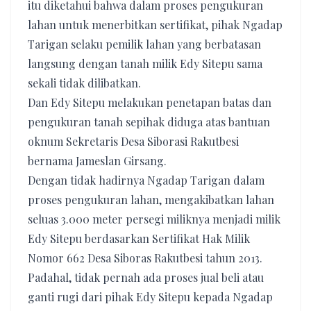
itu diketahui bahwa dalam proses pengukuran
lahan untuk menerbitkan sertifikat, pihak Ngadap
Tarigan selaku pemilik lahan yang berbatasan
langsung dengan tanah milik Edy Sitepu sama
sekali tidak dilibatkan.
Dan Edy Sitepu melakukan penetapan batas dan
pengukuran tanah sepihak diduga atas bantuan
oknum Sekretaris Desa Siborasi Rakutbesi
bernama Jameslan Girsang.
Dengan tidak hadirnya Ngadap Tarigan dalam
proses pengukuran lahan, mengakibatkan lahan
seluas 3.000 meter persegi miliknya menjadi milik
Edy Sitepu berdasarkan Sertifikat Hak Milik
Nomor 662 Desa Siboras Rakutbesi tahun 2013.
Padahal, tidak pernah ada proses jual beli atau
ganti rugi dari pihak Edy Sitepu kepada Ngadap