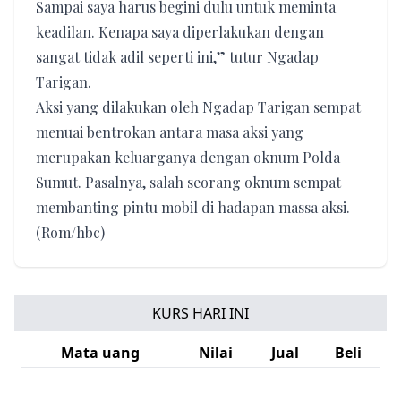
Sampai saya harus begini dulu untuk meminta
keadilan. Kenapa saya diperlakukan dengan
sangat tidak adil seperti ini,” tutur Ngadap
Tarigan.
Aksi yang dilakukan oleh Ngadap Tarigan sempat
menuai bentrokan antara masa aksi yang
merupakan keluarganya dengan oknum Polda
Sumut. Pasalnya, salah seorang oknum sempat
membanting pintu mobil di hadapan massa aksi.
(Rom/hbc)
KURS HARI INI
Mata uang
Nilai
Jual
Beli