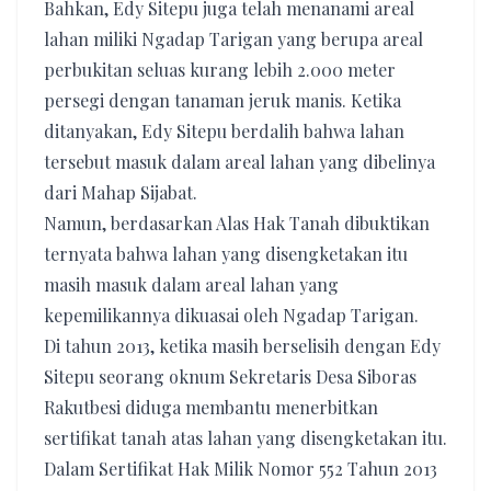
Bahkan, Edy Sitepu juga telah menanami areal
lahan miliki Ngadap Tarigan yang berupa areal
perbukitan seluas kurang lebih 2.000 meter
persegi dengan tanaman jeruk manis. Ketika
ditanyakan, Edy Sitepu berdalih bahwa lahan
tersebut masuk dalam areal lahan yang dibelinya
dari Mahap Sijabat.
Namun, berdasarkan Alas Hak Tanah dibuktikan
ternyata bahwa lahan yang disengketakan itu
masih masuk dalam areal lahan yang
kepemilikannya dikuasai oleh Ngadap Tarigan.
Di tahun 2013, ketika masih berselisih dengan Edy
Sitepu seorang oknum Sekretaris Desa Siboras
Rakutbesi diduga membantu menerbitkan
sertifikat tanah atas lahan yang disengketakan itu.
Dalam Sertifikat Hak Milik Nomor 552 Tahun 2013