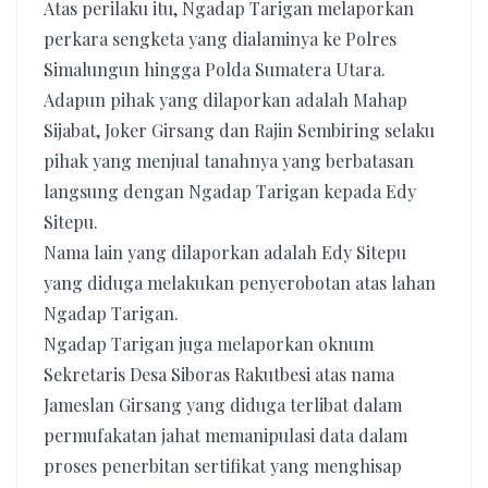
Atas perilaku itu, Ngadap Tarigan melaporkan
perkara sengketa yang dialaminya ke Polres
Simalungun hingga Polda Sumatera Utara.
Adapun pihak yang dilaporkan adalah Mahap
Sijabat, Joker Girsang dan Rajin Sembiring selaku
pihak yang menjual tanahnya yang berbatasan
langsung dengan Ngadap Tarigan kepada Edy
Sitepu.
Nama lain yang dilaporkan adalah Edy Sitepu
yang diduga melakukan penyerobotan atas lahan
Ngadap Tarigan.
Ngadap Tarigan juga melaporkan oknum
Sekretaris Desa Siboras Rakutbesi atas nama
Jameslan Girsang yang diduga terlibat dalam
permufakatan jahat memanipulasi data dalam
proses penerbitan sertifikat yang menghisap