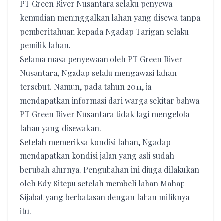
PT Green River Nusantara selaku penyewa
kemudian meninggalkan lahan yang disewa tanpa
pemberitahuan kepada Ngadap Tarigan selaku
pemilik lahan.
Selama masa penyewaan oleh PT Green River
Nusantara, Ngadap selalu mengawasi lahan
tersebut. Namun, pada tahun 2011, ia
mendapatkan informasi dari warga sekitar bahwa
PT Green River Nusantara tidak lagi mengelola
lahan yang disewakan.
Setelah memeriksa kondisi lahan, Ngadap
mendapatkan kondisi jalan yang asli sudah
berubah alurnya. Pengubahan ini diuga dilakukan
oleh Edy Sitepu setelah membeli lahan Mahap
Sijabat yang berbatasan dengan lahan miliknya
itu.