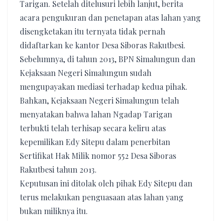
Tarigan. Setelah ditelusuri lebih lanjut, berita
acara pengukuran dan penetapan atas lahan yang
disengketakan itu ternyata tidak pernah
didaftarkan ke kantor Desa Siboras Rakutbesi.
Sebelumnya, di tahun 2013, BPN Simalungun dan
Kejaksaan Negeri Simalungun sudah
mengupayakan mediasi terhadap kedua pihak.
Bahkan, Kejaksaan Negeri Simalungun telah
menyatakan bahwa lahan Ngadap Tarigan
terbukti telah terhisap secara keliru atas
kepemilikan Edy Sitepu dalam penerbitan
Sertifikat Hak Milik nomor 552 Desa Siboras
Rakutbesi tahun 2013.
Keputusan ini ditolak oleh pihak Edy Sitepu dan
terus melakukan penguasaan atas lahan yang
bukan miliknya itu.