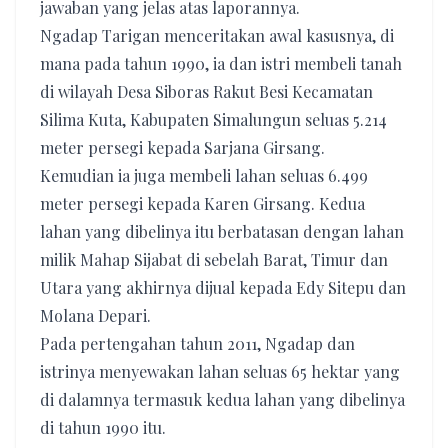
jawaban yang jelas atas laporannya.
Ngadap Tarigan menceritakan awal kasusnya, di
mana pada tahun 1990, ia dan istri membeli tanah
di wilayah Desa Siboras Rakut Besi Kecamatan
Silima Kuta, Kabupaten Simalungun seluas 5.214
meter persegi kepada Sarjana Girsang.
Kemudian ia juga membeli lahan seluas 6.499
meter persegi kepada Karen Girsang. Kedua
lahan yang dibelinya itu berbatasan dengan lahan
milik Mahap Sijabat di sebelah Barat, Timur dan
Utara yang akhirnya dijual kepada Edy Sitepu dan
Molana Depari.
Pada pertengahan tahun 2011, Ngadap dan
istrinya menyewakan lahan seluas 65 hektar yang
di dalamnya termasuk kedua lahan yang dibelinya
di tahun 1990 itu.