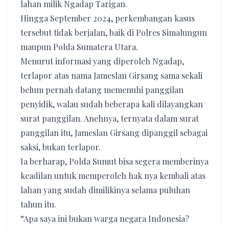
lahan milik Ngadap Tarigan.
Hingga September 2024, perkembangan kasus
tersebut tidak berjalan, baik di Polres Simalungun
maupun Polda Sumatera Utara.
Menurut informasi yang diperoleh Ngadap,
terlapor atas nama Jameslan Girsang sama sekali
belum pernah datang memenuhi panggilan
penyidik, walau sudah beberapa kali dilayangkan
surat panggilan. Anehnya, ternyata dalam surat
panggilan itu, Jameslan Girsang dipanggil sebagai
saksi, bukan terlapor.
Ia berharap, Polda Sumut bisa segera memberinya
keadilan untuk memperoleh hak nya kembali atas
lahan yang sudah dimilikinya selama puluhan
tahun itu.
“Apa saya ini bukan warga negara Indonesia?