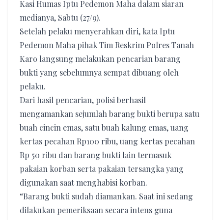
Kasi Humas Iptu Pedemon Maha dalam siaran
medianya, Sabtu (27/9).
Setelah pelaku menyerahkan diri, kata Iptu
Pedemon Maha pihak Tim Reskrim Polres Tanah
Karo langsung melakukan pencarian barang
bukti yang sebelumnya sempat dibuang oleh
pelaku.
Dari hasil pencarian, polisi berhasil
mengamankan sejumlah barang bukti berupa satu
buah cincin emas, satu buah kalung emas, uang
kertas pecahan Rp100 ribu, uang kertas pecahan
Rp 50 ribu dan barang bukti lain termasuk
pakaian korban serta pakaian tersangka yang
digunakan saat menghabisi korban.
“Barang bukti sudah diamankan. Saat ini sedang
dilakukan pemeriksaan secara intens guna