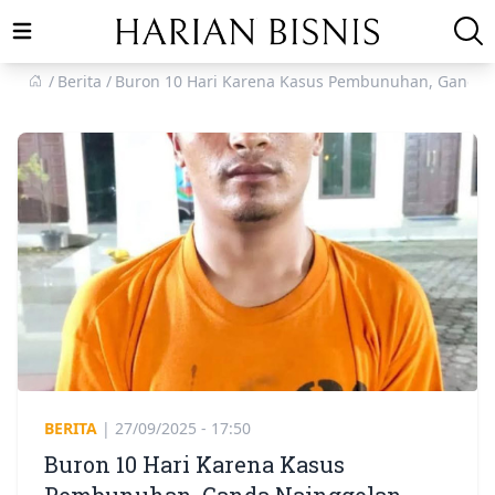
Open main menu
Berita
Buron 10 Hari Karena Kasus Pembunuhan, Ganda N
BERITA
|
27/09/2025 - 17:50
Buron 10 Hari Karena Kasus