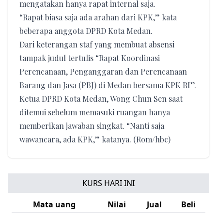
mengatakan hanya rapat internal saja.
“Rapat biasa saja ada arahan dari KPK,” kata
beberapa anggota DPRD Kota Medan.
Dari keterangan staf yang membuat absensi
tampak judul tertulis “Rapat Koordinasi
Perencanaan, Penganggaran dan Perencanaan
Barang dan Jasa (PBJ) di Medan bersama KPK RI”.
Ketua DPRD Kota Medan, Wong Chun Sen saat
ditemui sebelum memasuki ruangan hanya
memberikan jawaban singkat. “Nanti saja
wawancara, ada KPK,” katanya. (Rom/hbc)
KURS HARI INI
Mata uang
Nilai
Jual
Beli