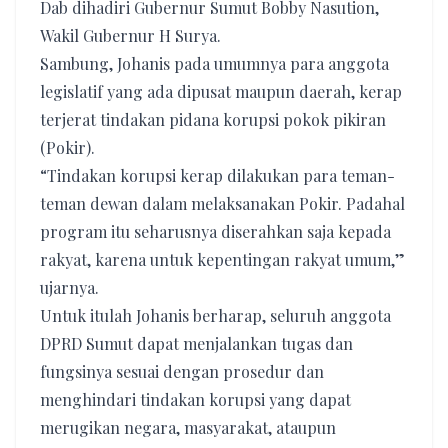
Dab dihadiri Gubernur Sumut Bobby Nasution,
Wakil Gubernur H Surya.
Sambung, Johanis pada umumnya para anggota
legislatif yang ada dipusat maupun daerah, kerap
terjerat tindakan pidana korupsi pokok pikiran
(Pokir).
“Tindakan korupsi kerap dilakukan para teman-
teman dewan dalam melaksanakan Pokir. Padahal
program itu seharusnya diserahkan saja kepada
rakyat, karena untuk kepentingan rakyat umum,”
ujarnya.
Untuk itulah Johanis berharap, seluruh anggota
DPRD Sumut dapat menjalankan tugas dan
fungsinya sesuai dengan prosedur dan
menghindari tindakan korupsi yang dapat
merugikan negara, masyarakat, ataupun