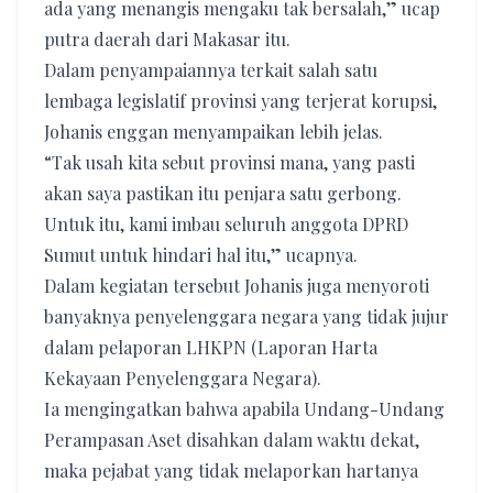
ada yang menangis mengaku tak bersalah,” ucap
putra daerah dari Makasar itu.
Dalam penyampaiannya terkait salah satu
lembaga legislatif provinsi yang terjerat korupsi,
Johanis enggan menyampaikan lebih jelas.
“Tak usah kita sebut provinsi mana, yang pasti
akan saya pastikan itu penjara satu gerbong.
Untuk itu, kami imbau seluruh anggota DPRD
Sumut untuk hindari hal itu,” ucapnya.
Dalam kegiatan tersebut Johanis juga menyoroti
banyaknya penyelenggara negara yang tidak jujur
dalam pelaporan LHKPN (Laporan Harta
Kekayaan Penyelenggara Negara).
Ia mengingatkan bahwa apabila Undang-Undang
Perampasan Aset disahkan dalam waktu dekat,
maka pejabat yang tidak melaporkan hartanya