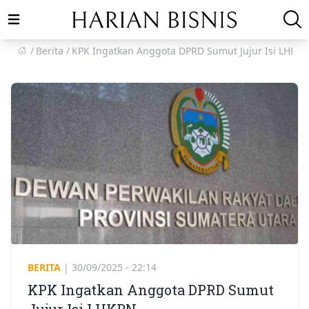
Open main menu
Berita
KPK Ingatkan Anggota DPRD Sumut Jujur Isi LHKP
BERITA
|
30/09/2025 - 22:14
KPK Ingatkan Anggota DPRD Sumut