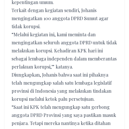
kepentingan umum.
Terkait dengan kegiatan sendiri, Johanis
mengingatkan 100 anggota DPRD Sumut agar
tidak korupsi.
“Melalui kegiatan ini, kami meminta dan
mengingatkan seluruh anggota DPRD untuk tidak
melakukan korupsi. Kehadiran KPK hari ini
sebagai lembaga independen dalam memberantas
perlakuan korupsi,” katanya.
Diungkapkan, Johanis bahwa saat ini pihaknya
telah mengungkap salah satu lembaga legislatif
provinsi di Indonesia yang melakukan tindakan
korupsi melalui ketok palu persetujuan.
“Saat ini KPK telah mengungkap satu gerbong
anggota DPRD Provinsi yang saya pastikan masuk
penjara. Tetapi mereka nantinya ketika ditahan