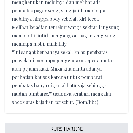
menghentikan mobilnya dan melihat ada
pembatas pagar seng, yang jatuh menimpa
mobilnya hingga body sebelah kiri lecet.
Melihat kejadian tersebut warga sekitar langsung
membantu untuk mengangkat pagar seng yang
menimpa mobil milik Lily.
“Ini sangat berbahaya sekali kalau pembatas
proyek ini menimpa pengendara sepeda motor
atau pejalan kaki. Maka kita minta adanya
perhatian khusus karena untuk pemberat
pembatas hanya diganjal batu saja sehingga
mudah tumbang,” ucapnya sembari mengaku
shock atas kejadian tersebut. (Rom/hbc)
KURS HARI INI