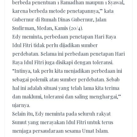
berbeda penentuan 1 Ramadhan maupun 1 Syawal,
karena berbeda metode penetapannya,” kata
Gubernur di Rumah Dinas Gubernur, Jalan
Sudirman, Medan, Kamis (20/4).
Edy meminta, perbedaan penetapan Hari Raya
Idul Fitri tidak perlu dijadikan sumber
perdebatan. Selama ini perbedaan penetapan Hari
Raya Idul Fitri juga disikapi dengan toleransi.
“Intinya, tak perlu kita menjadikan perbedaan ini
sebagai polemik atau sumber perdebatan. Sebab
hal ini adalah situasi yang telah lama kita terima
dan maklumi, toleransi dan saling menghargai,”
ujarnya.
Selain itu, Edy meminta pada seluruh rakyat
Sumut yang merayakan Idul Fitri untuk terus
menjaga persaudaraan sesama Umat Islam.