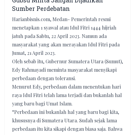
Gubsu Minta Jangan Dijadikan
Sumber Perdebatan
Harianbisnis.com, Medan- Pemerintah resmi
menetapkan 1 syawal atau Idul Fitri 1444 hijriah
jatuh pada Sabtu, 22 April 2023. Namun ada
masyarakat yang akan merayakan Idul Fitri pada
Jumat, 21 April 2023.
Oleh sebab itu, Gubernur Sumatera Utara (Sumut),
Edy Rahmayadi meminta masyarakat menyikapi
perbedaan dengan toleransi.
Menurut Edy, perbedaan dalam menentukan hari
raya Idul Fitri telah lama terjadi dan bukanlah hal
yang baru bagi Umat Islam.
“Perbedaan ini bukanlah hal yang baru bagi kita,
khususnya di Sumatera Utara. Sudah sejak lama
perbedaan itu kita sikapi dengan biasa saja. Bahwa