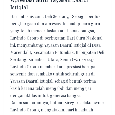
Apresiasi Guru Yayasan Daarul
Istiqlal
Harianbisnis.com, Deli Serdang- Sebagai bentuk
penghargaan dan apresiasi terhadap para guru
yang telah mencerdaskan anak-anak bangsa,
Luvindo Group di peringatan Hari Guru Nasional
ini, menyambangi Yayasan Daarul Istiqlal di Desa
Marendal I, Kecamatan Patumbak, Kabupaten Deli
Serdang, Sumatera Utara, Senin (25/11/2024).
Luvindo Group memberikan apresiasi berupa
souvenir dan sembako untuk seluruh guru di
Yayasan Daarul Istiqlal, sebagai bentuk terima
kasih karena telah mengabdi dan mengajar
dengan ikhlas untuk generasi bangsa.
Dalam sambutannya, Lufhan Siregar selaku owner
Luvindo Group, mengatakan, hari ini adalah