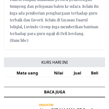
tumpeng dan pelepasan balon ke udara. Selain itu
juga ada pemberian penghargaan terhadap guru
terbaik dan favorit. Selain di Yayasan Daarul
Istiqlal, Luvindo Group juga memberikan bantuan
terhadap para guru ngaji di Deli Serdang.
(Ram/hbc)
KURS HARI INI
Mata uang
Nilai
Jual
Beli
BACA JUGA
INDUSTRI