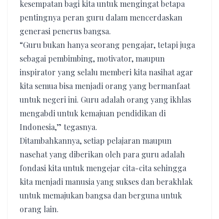
kesempatan bagi kita untuk mengingat betapa
pentingnya peran guru dalam mencerdaskan
generasi penerus bangsa.
“Guru bukan hanya seorang pengajar, tetapi juga
sebagai pembimbing, motivator, maupun
inspirator yang selalu memberi kita nasihat agar
kita semua bisa menjadi orang yang bermanfaat
untuk negeri ini. Guru adalah orang yang ikhlas
mengabdi untuk kemajuan pendidikan di
Indonesia,” tegasnya.
Ditambahkannya, setiap pelajaran maupun
nasehat yang diberikan oleh para guru adalah
fondasi kita untuk mengejar cita-cita sehingga
kita menjadi manusia yang sukses dan berakhlak
untuk memajukan bangsa dan berguna untuk
orang lain.