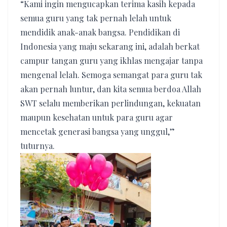
“Kami ingin mengucapkan terima kasih kepada
semua guru yang tak pernah lelah untuk
mendidik anak-anak bangsa. Pendidikan di
Indonesia yang maju sekarang ini, adalah berkat
campur tangan guru yang ikhlas mengajar tanpa
mengenal lelah. Semoga semangat para guru tak
akan pernah luntur, dan kita semua berdoa Allah
SWT selalu memberikan perlindungan, kekuatan
maupun kesehatan untuk para guru agar
mencetak generasi bangsa yang unggul,”
tuturnya.