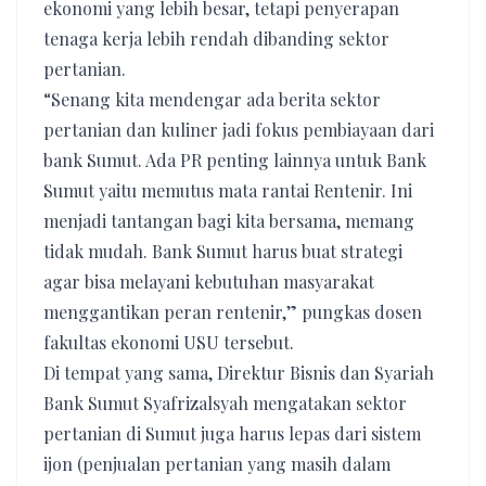
ekonomi yang lebih besar, tetapi penyerapan
tenaga kerja lebih rendah dibanding sektor
pertanian.
“Senang kita mendengar ada berita sektor
pertanian dan kuliner jadi fokus pembiayaan dari
bank Sumut. Ada PR penting lainnya untuk Bank
Sumut yaitu memutus mata rantai Rentenir. Ini
menjadi tantangan bagi kita bersama, memang
tidak mudah. Bank Sumut harus buat strategi
agar bisa melayani kebutuhan masyarakat
menggantikan peran rentenir,” pungkas dosen
fakultas ekonomi USU tersebut.
Di tempat yang sama, Direktur Bisnis dan Syariah
Bank Sumut Syafrizalsyah mengatakan sektor
pertanian di Sumut juga harus lepas dari sistem
ijon (penjualan pertanian yang masih dalam