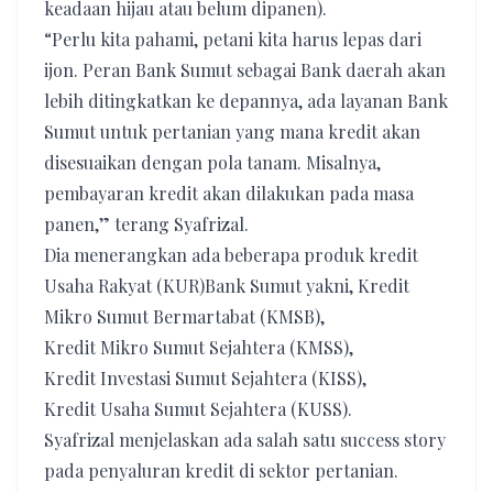
keadaan hijau atau belum dipanen).
“Perlu kita pahami, petani kita harus lepas dari
ijon. Peran Bank Sumut sebagai Bank daerah akan
lebih ditingkatkan ke depannya, ada layanan Bank
Sumut untuk pertanian yang mana kredit akan
disesuaikan dengan pola tanam. Misalnya,
pembayaran kredit akan dilakukan pada masa
panen,” terang Syafrizal.
Dia menerangkan ada beberapa produk kredit
Usaha Rakyat (KUR)Bank Sumut yakni, Kredit
Mikro Sumut Bermartabat (KMSB),
Kredit Mikro Sumut Sejahtera (KMSS),
Kredit Investasi Sumut Sejahtera (KISS),
Kredit Usaha Sumut Sejahtera (KUSS).
Syafrizal menjelaskan ada salah satu success story
pada penyaluran kredit di sektor pertanian.