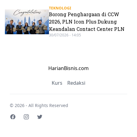
TEKNOLOGI
Borong Penghargaan di CCW
2026, PLN Icon Plus Dukung
Keandalan Contact Center PLN
30/07/2026 - 14:05
HarianBisnis.com
Kurs
Redaksi
© 2026 - All Rights Reserved