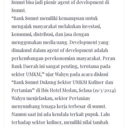
Sumut bisa jadi pionir agent of development di
Sumut.
“Bank Sumut memiliki kemampuan untuk
mengajak masyarakat melakukan investasi,
konsumsi, distribusi, dan jasa dengan
menggunakan media uang. Development yang
dimaksud dalam agent of development adalah
perkembangan perekonomian masyarakat. Peran
Bank Daerah ini sangat penting, terutama pada
sektor UMKM,” ujar Wahyu pada acara diskusi
“Bank Sumut Dukung Sektor UMKM Kuliner dan
Pertanian” di Ibis Hotel Medan, Selasa (19/3/2024).
Wahyu menjelaskan, sektor Pertanian
menyumbang tenaga kerja terbesar di sumut.
Namun saat ini ada kendala terkait pupuk. Lalu
terhadap sektor kuliner, memiliki nilai tambah