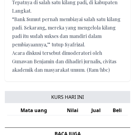
Tepatnya di salah satu kilang padi, di kabupaten
Langkat.
“Bank Sumut pernah membiayai salah satu kilang
padi. Sekarang, mereka yang mengelola kilang
padi itu sudah sukses dan mandiri dalam
pembiayaannya,” tutup Syafrizal.
Acara diskusi tersebut dimoderatori oleh
Gunawan Benjamin dan dihadiri jurnalis, civitas
akademik dan masyarakat umum. (Ram/hbc)
KURS HARI INI
Mata uang
Nilai
Jual
Beli
BACA JUGA