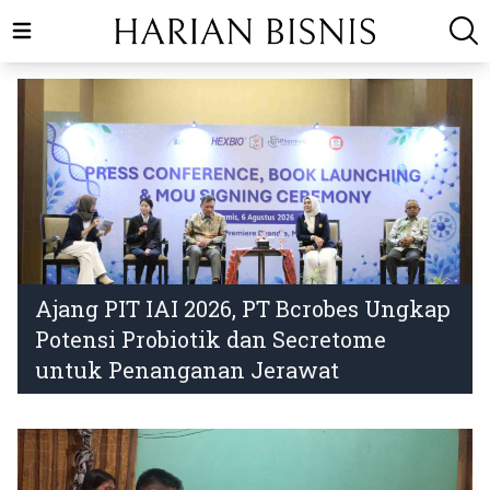
Open main menu
Ajang PIT IAI 2026, PT Bcrobes Ungkap
Potensi Probiotik dan Secretome
untuk Penanganan Jerawat