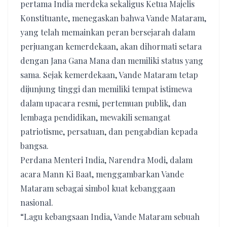
pertama India merdeka sekaligus Ketua Majelis
Konstituante, menegaskan bahwa Vande Mataram,
yang telah memainkan peran bersejarah dalam
perjuangan kemerdekaan, akan dihormati setara
dengan Jana Gana Mana dan memiliki status yang
sama. Sejak kemerdekaan, Vande Mataram tetap
dijunjung tinggi dan memiliki tempat istimewa
dalam upacara resmi, pertemuan publik, dan
lembaga pendidikan, mewakili semangat
patriotisme, persatuan, dan pengabdian kepada
bangsa.
Perdana Menteri India, Narendra Modi, dalam
acara Mann Ki Baat, menggambarkan Vande
Mataram sebagai simbol kuat kebanggaan
nasional.
“Lagu kebangsaan India, Vande Mataram sebuah