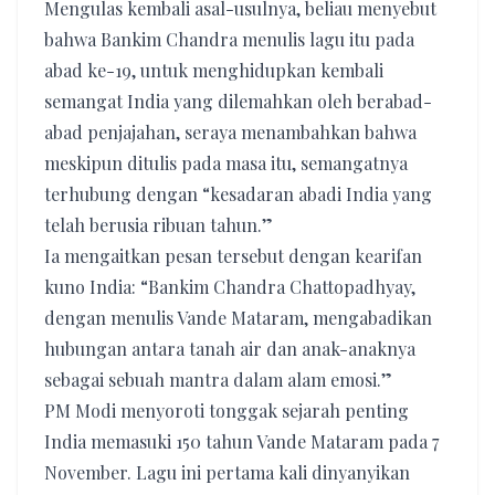
Mengulas kembali asal-usulnya, beliau menyebut
bahwa Bankim Chandra menulis lagu itu pada
abad ke-19, untuk menghidupkan kembali
semangat India yang dilemahkan oleh berabad-
abad penjajahan, seraya menambahkan bahwa
meskipun ditulis pada masa itu, semangatnya
terhubung dengan “kesadaran abadi India yang
telah berusia ribuan tahun.”
Ia mengaitkan pesan tersebut dengan kearifan
kuno India: “Bankim Chandra Chattopadhyay,
dengan menulis Vande Mataram, mengabadikan
hubungan antara tanah air dan anak-anaknya
sebagai sebuah mantra dalam alam emosi.”
PM Modi menyoroti tonggak sejarah penting
India memasuki 150 tahun Vande Mataram pada 7
November. Lagu ini pertama kali dinyanyikan