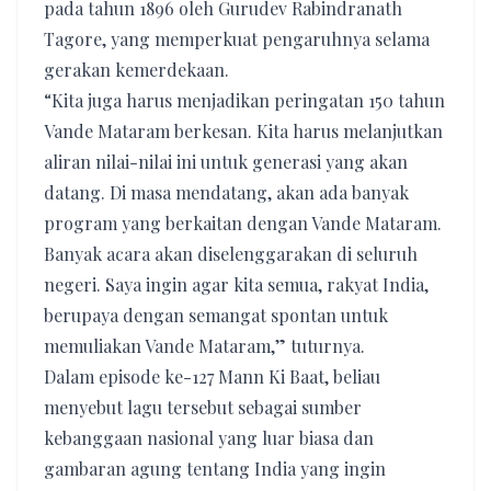
pada tahun 1896 oleh Gurudev Rabindranath
Tagore, yang memperkuat pengaruhnya selama
gerakan kemerdekaan.
“Kita juga harus menjadikan peringatan 150 tahun
Vande Mataram berkesan. Kita harus melanjutkan
aliran nilai-nilai ini untuk generasi yang akan
datang. Di masa mendatang, akan ada banyak
program yang berkaitan dengan Vande Mataram.
Banyak acara akan diselenggarakan di seluruh
negeri. Saya ingin agar kita semua, rakyat India,
berupaya dengan semangat spontan untuk
memuliakan Vande Mataram,” tuturnya.
Dalam episode ke-127 Mann Ki Baat, beliau
menyebut lagu tersebut sebagai sumber
kebanggaan nasional yang luar biasa dan
gambaran agung tentang India yang ingin