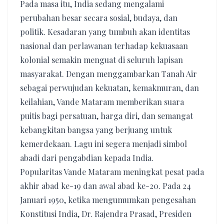
Pada masa itu, India sedang mengalami
perubahan besar secara sosial, budaya, dan
politik. Kesadaran yang tumbuh akan identitas
nasional dan perlawanan terhadap kekuasaan
kolonial semakin menguat di seluruh lapisan
masyarakat. Dengan menggambarkan Tanah Air
sebagai perwujudan kekuatan, kemakmuran, dan
keilahian, Vande Mataram memberikan suara
puitis bagi persatuan, harga diri, dan semangat
kebangkitan bangsa yang berjuang untuk
kemerdekaan. Lagu ini segera menjadi simbol
abadi dari pengabdian kepada India.
Popularitas Vande Mataram meningkat pesat pada
akhir abad ke-19 dan awal abad ke-20. Pada 24
Januari 1950, ketika mengumumkan pengesahan
Konstitusi India, Dr. Rajendra Prasad, Presiden