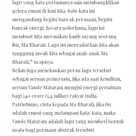
lagu yang kata pertamanya saja membangkitkan
gelora emosi di hati kita. Satu kata ini
mengandung begitu banyak perasaan, begitu
banyak energi. Secara sederhana, lagu ini
membuat kita merasakan kasih sayang seorang
ibu, Ma Bharati. Lagu ini menyadarkan kita akan
tanggung jawab kita sebagai anak-anak Ma
Bharati,” ucapnya.
Beliau juga menekankan peran lagu tersebut
sebagai seruan pemersatu, jika ada saat kesulitan,
seruan Vande Mataram mengisi energi persatuan
bagi 140 crore (1,4 miliar) rakyat India.
Patriotisme, cinta kepada Ma Bharati, jika itu
adalah emosi yang melampaui kata-kata, maka
Vande Mataram adalah lagu yang memberi bentuk
nyata bagi perasaan abstrak tersebut.