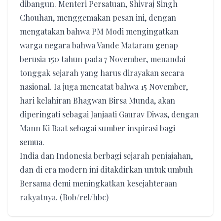
dibangun. Menteri Persatuan, Shivraj Singh
Chouhan, menggemakan pesan ini, dengan
mengatakan bahwa PM Modi mengingatkan
warga negara bahwa Vande Mataram genap
berusia 150 tahun pada 7 November, menandai
tonggak sejarah yang harus dirayakan secara
nasional. Ia juga mencatat bahwa 15 November,
hari kelahiran Bhagwan Birsa Munda, akan
diperingati sebagai Janjaati Gaurav Diwas, dengan
Mann Ki Baat sebagai sumber inspirasi bagi
semua.
India dan Indonesia berbagi sejarah penjajahan,
dan di era modern ini ditakdirkan untuk umbuh
Bersama demi meningkatkan kesejahteraan
rakyatnya. (Bob/rel/hbc)