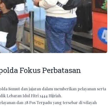
polda Fokus Perbatasan
Polda Sumut dan jajaran dalam memberikan pelayanan serta
 Lebaran Idul Fitri 1444 Hijriah.
Pelayanan dan 28 Pos Terpadu yang tersebar di wilayah