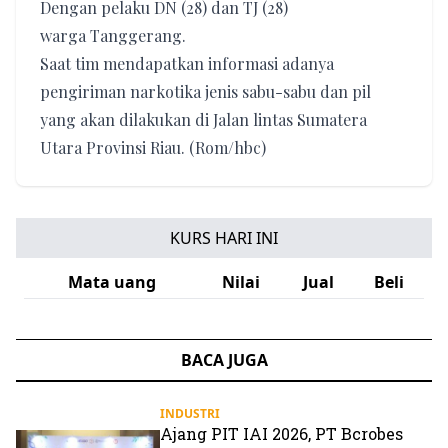
Dengan pelaku DN (28) dan TJ (28)
warga Tanggerang.
Saat tim mendapatkan informasi adanya
pengiriman narkotika jenis sabu-sabu dan pil
yang akan dilakukan di Jalan lintas Sumatera
Utara Provinsi Riau. (Rom/hbc)
KURS HARI INI
Mata uang
Nilai
Jual
Beli
BACA JUGA
INDUSTRI
Ajang PIT IAI 2026, PT Bcrobes