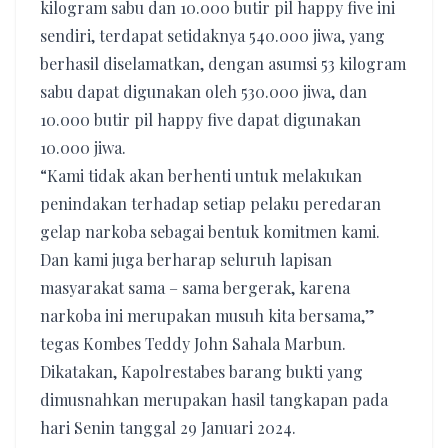
kilogram sabu dan 10.000 butir pil happy five ini
sendiri, terdapat setidaknya 540.000 jiwa, yang
berhasil diselamatkan, dengan asumsi 53 kilogram
sabu dapat digunakan oleh 530.000 jiwa, dan
10.000 butir pil happy five dapat digunakan
10.000 jiwa.
“Kami tidak akan berhenti untuk melakukan
penindakan terhadap setiap pelaku peredaran
gelap narkoba sebagai bentuk komitmen kami.
Dan kami juga berharap seluruh lapisan
masyarakat sama – sama bergerak, karena
narkoba ini merupakan musuh kita bersama,”
tegas Kombes Teddy John Sahala Marbun.
Dikatakan, Kapolrestabes barang bukti yang
dimusnahkan merupakan hasil tangkapan pada
hari Senin tanggal 29 Januari 2024.