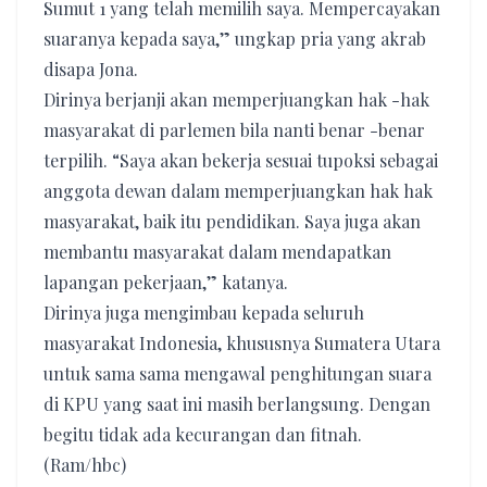
Sumut 1 yang telah memilih saya. Mempercayakan
suaranya kepada saya,” ungkap pria yang akrab
disapa Jona.
Dirinya berjanji akan memperjuangkan hak -hak
masyarakat di parlemen bila nanti benar -benar
terpilih. “Saya akan bekerja sesuai tupoksi sebagai
anggota dewan dalam memperjuangkan hak hak
masyarakat, baik itu pendidikan. Saya juga akan
membantu masyarakat dalam mendapatkan
lapangan pekerjaan,” katanya.
Dirinya juga mengimbau kepada seluruh
masyarakat Indonesia, khususnya Sumatera Utara
untuk sama sama mengawal penghitungan suara
di KPU yang saat ini masih berlangsung. Dengan
begitu tidak ada kecurangan dan fitnah.
(Ram/hbc)