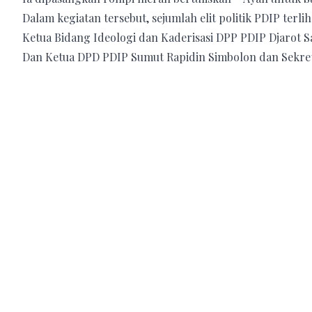
Dalam kegiatan tersebut, sejumlah elit politik PDIP ter
Ketua Bidang Ideologi dan Kaderisasi DPP PDIP Djarot Sa
Dan Ketua DPD PDIP Sumut Rapidin Simbolon dan Sekret