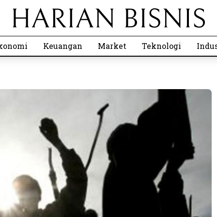
konomi
Keuangan
Market
Teknologi
Indus