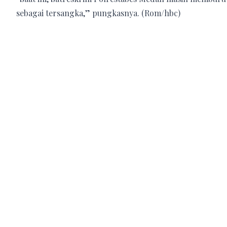
sebagai tersangka,” pungkasnya. (Rom/hbc)