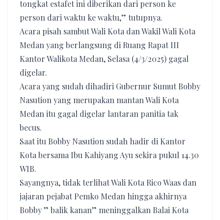
tongkat estafet ini diberikan dari person ke
person dari waktu ke waktu,” tutupnya.
Acara pisah sambut Wali Kota dan Wakil Wali Kota
Medan yang berlangsung di Ruang Rapat III
Kantor Walikota Medan, Selasa (4/3/2025) gagal
digelar.
Acara yang sudah dihadiri Gubernur Sumut Bobby
Nasution yang merupakan mantan Wali Kota
Medan itu gagal digelar lantaran panitia tak
becus.
Saat itu Bobby Nasution sudah hadir di Kantor
Kota bersama Ibu Kahiyang Ayu sekira pukul 14.30
WIB.
Sayangnya, tidak terlihat Wali Kota Rico Waas dan
jajaran pejabat Pemko Medan hingga akhirnya
Bobby ” balik kanan” meninggalkan Balai Kota