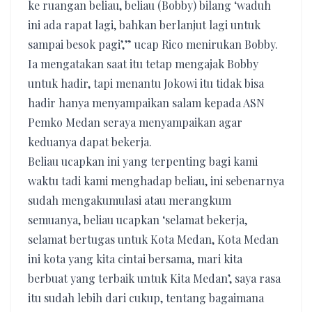
ke ruangan beliau, beliau (Bobby) bilang ‘waduh
ini ada rapat lagi, bahkan berlanjut lagi untuk
sampai besok pagi’,” ucap Rico menirukan Bobby.
Ia mengatakan saat itu tetap mengajak Bobby
untuk hadir, tapi menantu Jokowi itu tidak bisa
hadir hanya menyampaikan salam kepada ASN
Pemko Medan seraya menyampaikan agar
keduanya dapat bekerja.
Beliau ucapkan ini yang terpenting bagi kami
waktu tadi kami menghadap beliau, ini sebenarnya
sudah mengakumulasi atau merangkum
semuanya, beliau ucapkan ‘selamat bekerja,
selamat bertugas untuk Kota Medan, Kota Medan
ini kota yang kita cintai bersama, mari kita
berbuat yang terbaik untuk Kita Medan’, saya rasa
itu sudah lebih dari cukup, tentang bagaimana