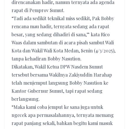
direncanakan hadir, namun ternyata ada agenda
rapat di Pemprov Sumut.
“Tadi ada sedikit teknikal miss sedikit, Pak Bobby
rencana mau hadir, ternyata sedang ada rapat
besar, yang sedang dihadiri di sana,” kata Rico
Waas dalam sambutan di acara pisah sambut Wali
Kota dan Wakil Wali Kota Medan, Senin (4/3/2025),
tanpa kehadiran Bobby Nasution.
Dikatakan, Wakil Ketua DPW Nasdem Sumut
tersebut bersama Wakilnya Zakiyuddin Harahap
telah menjemput langsung Bobby Nasution ke
Kantor Gubernur Sumut, tapi rapat sedang
berlangsung.
“Maka kami coba jemput ke sana juga untuk
ngecek apa permasalahannya, ternyata memang
rapat panjang sekali, bahkan begitu kami masuk