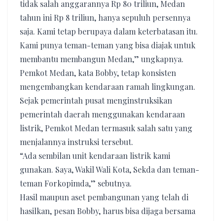
tidak salah anggarannya Rp 80 triliun, Medan
tahun ini Rp 8 triliun, hanya sepuluh persennya
saja. Kami tetap berupaya dalam keterbatasan itu.
Kami punya teman-teman yang bisa diajak untuk
membantu membangun Medan,” ungkapnya.
Pemkot Medan, kata Bobby, tetap konsisten
mengembangkan kendaraan ramah lingkungan.
Sejak pemerintah pusat menginstruksikan
pemerintah daerah menggunakan kendaraan
listrik, Pemkot Medan termasuk salah satu yang
menjalannya instruksi tersebut.
“Ada sembilan unit kendaraan listrik kami
gunakan. Saya, Wakil Wali Kota, Sekda dan teman-
teman Forkopimda,” sebutnya.
Hasil maupun aset pembangunan yang telah di
hasilkan, pesan Bobby, harus bisa dijaga bersama