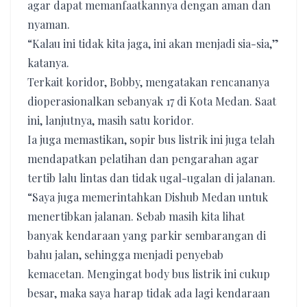
agar dapat memanfaatkannya dengan aman dan
nyaman.
“Kalau ini tidak kita jaga, ini akan menjadi sia-sia,”
katanya.
Terkait koridor, Bobby, mengatakan rencananya
dioperasionalkan sebanyak 17 di Kota Medan. Saat
ini, lanjutnya, masih satu koridor.
Ia juga memastikan, sopir bus listrik ini juga telah
mendapatkan pelatihan dan pengarahan agar
tertib lalu lintas dan tidak ugal-ugalan di jalanan.
“Saya juga memerintahkan Dishub Medan untuk
menertibkan jalanan. Sebab masih kita lihat
banyak kendaraan yang parkir sembarangan di
bahu jalan, sehingga menjadi penyebab
kemacetan. Mengingat body bus listrik ini cukup
besar, maka saya harap tidak ada lagi kendaraan