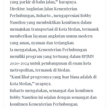
yang parkir di bahu jalan,” harapnya.
Direktur Angkutan Jalan Kementerian
Perhubungan, Suharto , mengapresiasi Bobby
Nasution yang membuktikan komitmen dalam
memajukan transportasi di Kota Medan, termasuk
memberikan layanan angkutan umum modern
yang aman, nyaman dan terjangkau.
Ia mengatakan, Kementerian Perhubungan
memiliki program yang tertuang dalam RPJMN
2020-2024 untuk pembangunan di enam kota
metropolitan, termasuk di Medan.
“Kami lihat progresnya yang luar biasa adalah di
Kota Medan,” ucapnya.
Suharto mengatakan, semangat dan komitmen
Bobby Nasution ini sejalan dengan semangat dan
komitmen Kementerian Perhubungan.