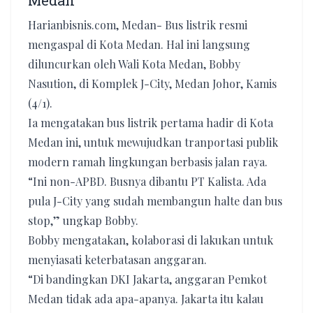
Medan
Harianbisnis.com, Medan- Bus listrik resmi
mengaspal di Kota Medan. Hal ini langsung
diluncurkan oleh Wali Kota Medan, Bobby
Nasution, di Komplek J-City, Medan Johor, Kamis
(4/1).
Ia mengatakan bus listrik pertama hadir di Kota
Medan ini, untuk mewujudkan tranportasi publik
modern ramah lingkungan berbasis jalan raya.
“Ini non-APBD. Busnya dibantu PT Kalista. Ada
pula J-City yang sudah membangun halte dan bus
stop,” ungkap Bobby.
Bobby mengatakan, kolaborasi di lakukan untuk
menyiasati keterbatasan anggaran.
“Di bandingkan DKI Jakarta, anggaran Pemkot
Medan tidak ada apa-apanya. Jakarta itu kalau