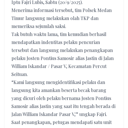
Iptu Fajri Lubis, Sabtu (20/9/2025).
Menerima informasi tersebut, tim Polsek Medan
Timur langsung melakukan olah TKP dan
memeriksa sejumlah saksi.
Tak butuh waktu lama, tim kemudian berhasil
mendapatkan indentitas pelaku pencurian
tersebut dan langsung melakukan penangkapan
pelaku Josten Pontius Samosir alias Jastin di Jalan
William Iskandar / Pasar V, Kecamatan Percut
Seituan.
“Kami langsung mengidentifikasi pelaku dan
langsung kita amankan beserta becak barang
yang dicuri oleh pelaku bernama Josten Pontius
Samosir alias Jastin yang saat itu tengah berada di
Jalan William Iskandar Pasar V,” ungkap Fajri.
Saat penangkapan, petugas mendapati satu unit