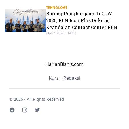
TEKNOLOGI
Borong Penghargaan di CCW
2026, PLN Icon Plus Dukung
Keandalan Contact Center PLN
30/07/2026 - 14:05
HarianBisnis.com
Kurs
Redaksi
© 2026 - All Rights Reserved