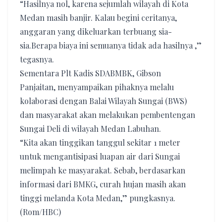
“Hasilnya nol, karena sejumlah wilayah di Kota
Medan masih banjir. Kalau begini ceritanya,
anggaran yang dikeluarkan terbuang sia-
sia.Berapa biaya ini semuanya tidak ada hasilnya ,”
tegasnya.
Sementara Plt Kadis SDABMBK, Gibson
Panjaitan, menyampaikan pihaknya melalu
kolaborasi dengan Balai Wilayah Sungai (BWS)
dan masyarakat akan melakukan pembentengan
Sungai Deli di wilayah Medan Labuhan.
“Kita akan tinggikan tanggul sekitar 1 meter
untuk mengantisipasi luapan air dari Sungai
melimpah ke masyarakat. Sebab, berdasarkan
informasi dari BMKG, curah hujan masih akan
tinggi melanda Kota Medan,” pungkasnya.
(Rom/HBC)