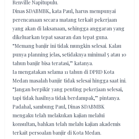
Renville Napitupulu.
Dinas SDABMBK, kata Paul, harus mempunyai
perencanaan secara matang terkait pekerjaan
yang akan di laksanaan, sehingga anggaran yang
dikeluarkan tepat sasaran dan tepat guna.
“Memang banjir ini tidak mungkin selesai. Kalau
punya planning jelas, setidaknya minimal 5 atau 10
tahun banjir bisa teratasi,” katanya.
Ia mengatakan selama 11 tahun di DPRD Kota
Medan masalah banjir tidak selesai hingga saat ini.
“Jangan berpikir yang penting pekerjaan selesai,
tapi tidak hasilnya tidak berdampak,” pintanya.
Padahal, sambung Paul, Dinas SDABMBK
mengaku telah melakukan kajian melalui
konsultan, bahkan telah melalu kajian akademis
terkait persoalan banjir di Kota Medan.