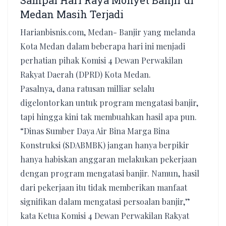
Sampai Hari Raya Monyet Banjir di
Medan Masih Terjadi
Harianbisnis.com, Medan- Banjir yang melanda
Kota Medan dalam beberapa hari ini menjadi
perhatian pihak Komisi 4 Dewan Perwakilan
Rakyat Daerah (DPRD) Kota Medan.
Pasalnya, dana ratusan milliar selalu
digelontorkan untuk program mengatasi banjir,
tapi hingga kini tak membuahkan hasil apa pun.
“Dinas Sumber Daya Air Bina Marga Bina
Konstruksi (SDABMBK) jangan hanya berpikir
hanya habiskan anggaran melakukan pekerjaan
dengan program mengatasi banjir. Namun, hasil
dari pekerjaan itu tidak memberikan manfaat
signifikan dalam mengatasi persoalan banjir,”
kata Ketua Komisi 4 Dewan Perwakilan Rakyat