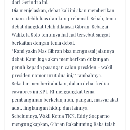
dari Gerindra ini.
Dia menjelaskan, debat kali ini akan memberikan
nuansa lebih luas dan komprehensif. Sebab, tema
debat diangkat telah dikuasai Gibran. Sebagai
Walikota Solo tentunya hal hal tersebut sangat
berkaitan dengan tema debat.
“Kami yakin Mas Gibran bisa menguasai jalannya
debat. Kami juga akan memberikan dukungan
penuh kepada pasangan calon presiden – wakil
presiden nomor urut dua ini,” tambahnya.
Sekadar memberitahukan, dalam debat kedua
cawapres ini KPU RI mengangkat tema
pembangunan berkelanjutan, pangan, masyarakat
adat, lingkungan hidup dan lainnya.
Sebelumnya, Wakil Ketua TKN, Eddy Soeparno
mengungkapkan, Gibran Rakabuming Raka telah