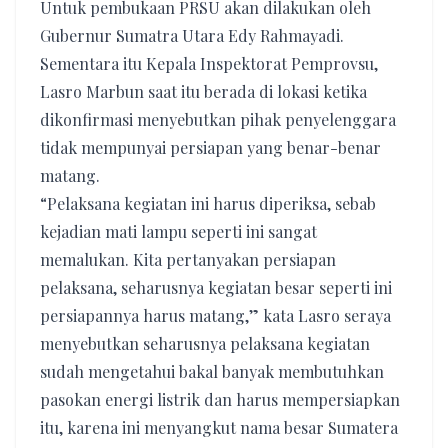
Untuk pembukaan PRSU akan dilakukan oleh
Gubernur Sumatra Utara Edy Rahmayadi.
Sementara itu Kepala Inspektorat Pemprovsu,
Lasro Marbun saat itu berada di lokasi ketika
dikonfirmasi menyebutkan pihak penyelenggara
tidak mempunyai persiapan yang benar-benar
matang.
“Pelaksana kegiatan ini harus diperiksa, sebab
kejadian mati lampu seperti ini sangat
memalukan. Kita pertanyakan persiapan
pelaksana, seharusnya kegiatan besar seperti ini
persiapannya harus matang,” kata Lasro seraya
menyebutkan seharusnya pelaksana kegiatan
sudah mengetahui bakal banyak membutuhkan
pasokan energi listrik dan harus mempersiapkan
itu, karena ini menyangkut nama besar Sumatera