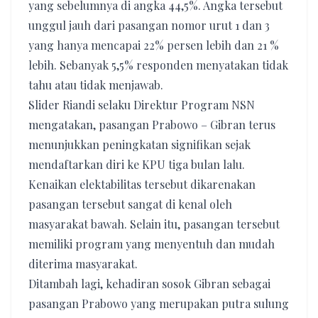
yang sebelumnya di angka 44,5%. Angka tersebut
unggul jauh dari pasangan nomor urut 1 dan 3
yang hanya mencapai 22% persen lebih dan 21 %
lebih. Sebanyak 5,5% responden menyatakan tidak
tahu atau tidak menjawab.
Slider Riandi selaku Direktur Program NSN
mengatakan, pasangan Prabowo – Gibran terus
menunjukkan peningkatan signifikan sejak
mendaftarkan diri ke KPU tiga bulan lalu.
Kenaikan elektabilitas tersebut dikarenakan
pasangan tersebut sangat di kenal oleh
masyarakat bawah. Selain itu, pasangan tersebut
memiliki program yang menyentuh dan mudah
diterima masyarakat.
Ditambah lagi, kehadiran sosok Gibran sebagai
pasangan Prabowo yang merupakan putra sulung