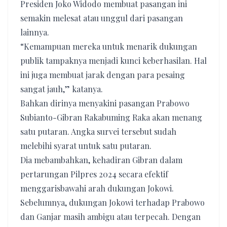
Presiden Joko Widodo membuat pasangan ini
semakin melesat atau unggul dari pasangan
lainnya.
“Kemampuan mereka untuk menarik dukungan
publik tampaknya menjadi kunci keberhasilan. Hal
ini juga membuat jarak dengan para pesaing
sangat jauh,” katanya.
Bahkan dirinya menyakini pasangan Prabowo
Subianto-Gibran Rakabuming Raka akan menang
satu putaran. Angka survei tersebut sudah
melebihi syarat untuk satu putaran.
Dia mebambahkan, kehadiran Gibran dalam
pertarungan Pilpres 2024 secara efektif
menggarisbawahi arah dukungan Jokowi.
Sebelumnya, dukungan Jokowi terhadap Prabowo
dan Ganjar masih ambigu atau terpecah. Dengan