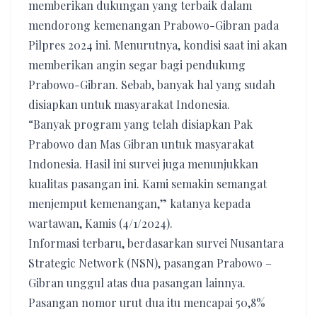
memberikan dukungan yang terbaik dalam
mendorong kemenangan Prabowo-Gibran pada
Pilpres 2024 ini. Menurutnya, kondisi saat ini akan
memberikan angin segar bagi pendukung
Prabowo-Gibran. Sebab, banyak hal yang sudah
disiapkan untuk masyarakat Indonesia.
“Banyak program yang telah disiapkan Pak
Prabowo dan Mas Gibran untuk masyarakat
Indonesia. Hasil ini survei juga menunjukkan
kualitas pasangan ini. Kami semakin semangat
menjemput kemenangan,” katanya kepada
wartawan, Kamis (4/1/2024).
Informasi terbaru, berdasarkan survei Nusantara
Strategic Network (NSN), pasangan Prabowo –
Gibran unggul atas dua pasangan lainnya.
Pasangan nomor urut dua itu mencapai 50,8%