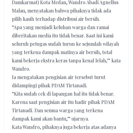
Damkarmat) Kota Medan, Wandro Abadi Agnellus
Malau, menyatakan bahwa pihaknya tidak ada
pilih kasih terhadap distribusi air bersih.
“Apa yang menjadi keluhan warga dan ramai
diberitakan media itu tidak benar. Saat ini kami
seluruh petugas sudah turun ke sejumlah wilayah
yang terkena dampak matinya air bersih, total
kami bekerja ekstra keras tanpa kenal lelah,” kata
Wandro.
Ia mengatakan pengisian air tersebut turut
didampingi pihak PDAM Tirtanadi.
“Kita sudah cek di lapangan hal itu tidak benar.
Karena saat pengisian air itu hadir pihak PDAM
Tirtanadi. Dan semua warga yang terkena
dampak kami akan bantu,” ujarnya.
Kata Wandro, pihaknya juga bekerja atas adanya