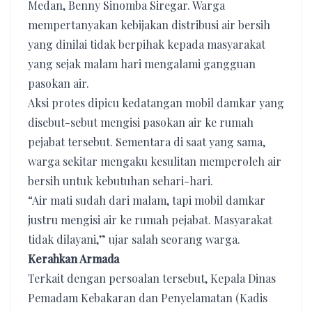
Medan, Benny Sinomba Siregar. Warga
mempertanyakan kebijakan distribusi air bersih
yang dinilai tidak berpihak kepada masyarakat
yang sejak malam hari mengalami gangguan
pasokan air.
Aksi protes dipicu kedatangan mobil damkar yang
disebut-sebut mengisi pasokan air ke rumah
pejabat tersebut. Sementara di saat yang sama,
warga sekitar mengaku kesulitan memperoleh air
bersih untuk kebutuhan sehari-hari.
“Air mati sudah dari malam, tapi mobil damkar
justru mengisi air ke rumah pejabat. Masyarakat
tidak dilayani,” ujar salah seorang warga.
Kerahkan Armada
Terkait dengan persoalan tersebut, Kepala Dinas
Pemadam Kebakaran dan Penyelamatan (Kadis