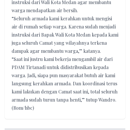
instruksi dari Wali Kota Medan agar membantu
warga mendapatkan air bersih.
“Seluruh armada kami kerahkan untuk mengisi
air di rumah setiap warga. Karena sudah menjadi
instruksi dari Bapak Wali Kota Medan kepada kami
juga seluruh Camat yang wilayahnya terkena
dampak agar membantu warga,” katanya.
“Saat ini justru kami bekerja mengambil air dari
PDAM Tirtanadi untuk didistribusikan kepada
warga. Jadi, siapa pun masyarakat butuh air kami
langsung kerahkan armada. Dan koordinasi terus
kami lakukan dengan Camat saat ini, total seluruh
armada sudah turun tanpa henti,” tutup Wandro.
(Rom/hbc)