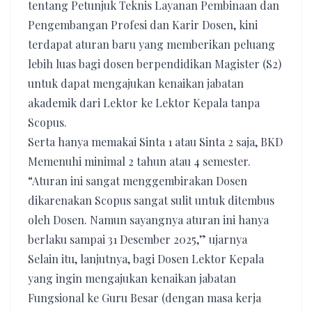
tentang Petunjuk Teknis Layanan Pembinaan dan
Pengembangan Profesi dan Karir Dosen, kini
terdapat aturan baru yang memberikan peluang
lebih luas bagi dosen berpendidikan Magister (S2)
untuk dapat mengajukan kenaikan jabatan
akademik dari Lektor ke Lektor Kepala tanpa
Scopus.
Serta hanya memakai Sinta 1 atau Sinta 2 saja, BKD
Memenuhi minimal 2 tahun atau 4 semester.
“Aturan ini sangat menggembirakan Dosen
dikarenakan Scopus sangat sulit untuk ditembus
oleh Dosen. Namun sayangnya aturan ini hanya
berlaku sampai 31 Desember 2025,” ujarnya
Selain itu, lanjutnya, bagi Dosen Lektor Kepala
yang ingin mengajukan kenaikan jabatan
Fungsional ke Guru Besar (dengan masa kerja