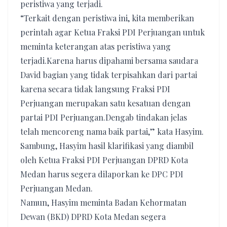
peristiwa yang terjadi.
“Terkait dengan peristiwa ini, kita memberikan
perintah agar Ketua Fraksi PDI Perjuangan untuk
meminta keterangan atas peristiwa yang
terjadi.Karena harus dipahami bersama saudara
David bagian yang tidak terpisahkan dari partai
karena secara tidak langsung Fraksi PDI
Perjuangan merupakan satu kesatuan dengan
partai PDI Perjuangan.Dengab tindakan jelas
telah mencoreng nama baik partai,” kata Hasyim.
Sambung, Hasyim hasil klarifikasi yang diambil
oleh Ketua Fraksi PDI Perjuangan DPRD Kota
Medan harus segera dilaporkan ke DPC PDI
Perjuangan Medan.
Namun, Hasyim meminta Badan Kehormatan
Dewan (BKD) DPRD Kota Medan segera