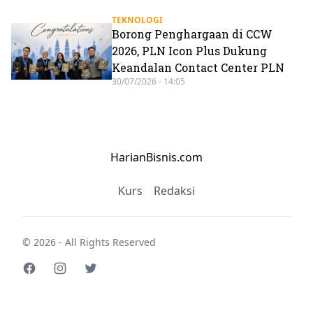
TEKNOLOGI
Borong Penghargaan di CCW
2026, PLN Icon Plus Dukung
Keandalan Contact Center PLN
30/07/2026 - 14:05
HarianBisnis.com
Kurs
Redaksi
© 2026 - All Rights Reserved