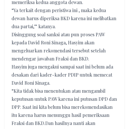
memeriksa kedua anggota dewan.
“Ya terkait dengan peristiwa ini , maka kedua
dewan harus diperiksa BKD karena ini melibatkan
dua partai,” katanya.
Disinggung soal sanksi atau pun proses PAW
kepada David Roni Sinaga, Hasyim akan
mengeluarkan rekomendasi tersebut setelah
mendengar jawaban Fraksi dan BKD.
Hasyim juga mengakui sampai saat ini belum ada
desakan dari kader-kader PDIP untuk memecat
David Roni Sinaga.
“Kita tidak bisa menentukan atau mengambil
keputusan untuk PAW karena ini putusan DPD dan
DPP. Saat ini kita belum bisa merekomendasikan
itu karena harus menunggu hasil pemeriksaan
Fraksi dan BKD.Dan hasilnya nanti akan