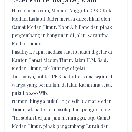
Lecehkan Lembaga Legislatif
Harianbisnis.com, Medan- Anggota DPRD Kota
Medan, Lailatul Badri merasa dilecehkan oleh
Camat Medan Timur, Noor Alfi Pane dan pihak
pengembangan bangunan di Jalan Karantina,
Medan Timur.
Pasalnya, rapat mediasi saat itu akan digelar di
Kantor Camat Medan Timur, Jalan H.M. Said,
Medan Timur, tak kunjung digelar.
Tak hanya, politisi PKB hadir bersama sejumlah
warga yang bermukim di Jalan Karantina sejak
pukul 09.00 Wib.
Namun, hingga pukul 10.30 Wib, Camat Medan
Timur tak hadir termasuk pihak pengembang.
“Ini sudah berjam-jam menunggu, tapi Camat
Medan Timur, pihak pengembang Lurah dan