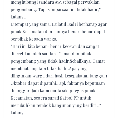
menghubungi saudara Awi sebagai perwakilan
pengembang. Tapi sampai saat ini tidak hadir,”
katanya.
Ditempat yang sama, Lailatul Badri berharap agar
pihak Kecamatan dan lainnya benar-benar dapat
berpihak kepada warga.
“Hari ini kita benar- benar kecewa dan sangat
dilecehkan oleh saudara Camat dan pihak
pengembang yang tidak hadir.Sebaliknya, Camat
membuat janji tapi tidak hadir.Apa yang
diinginkan warga dari hasil kesepakatan tanggal 1
Oktober dapat dipatuhi.Tapi, faktanya keputusan
dilanggar. Jadi kami minta sikap tegas pihak
Kecamatan, segera surati Satpol PP untuk
merubuhkan tembok bangunan yang berdiri ,”
katanya.