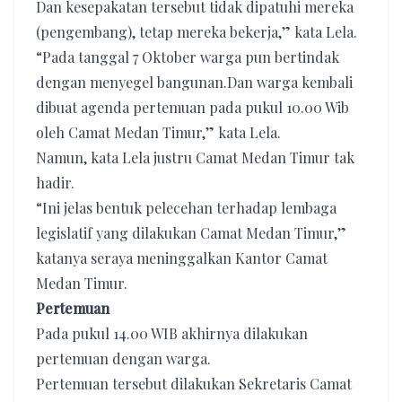
Dan kesepakatan tersebut tidak dipatuhi mereka
(pengembang), tetap mereka bekerja,” kata Lela.
“Pada tanggal 7 Oktober warga pun bertindak
dengan menyegel bangunan.Dan warga kembali
dibuat agenda pertemuan pada pukul 10.00 Wib
oleh Camat Medan Timur,” kata Lela.
Namun, kata Lela justru Camat Medan Timur tak
hadir.
“Ini jelas bentuk pelecehan terhadap lembaga
legislatif yang dilakukan Camat Medan Timur,”
katanya seraya meninggalkan Kantor Camat
Medan Timur.
Pertemuan
Pada pukul 14.00 WIB akhirnya dilakukan
pertemuan dengan warga.
Pertemuan tersebut dilakukan Sekretaris Camat