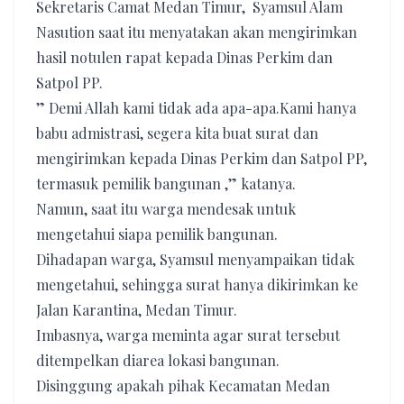
Sekretaris Camat Medan Timur, Syamsul Alam
Nasution saat itu menyatakan akan mengirimkan
hasil notulen rapat kepada Dinas Perkim dan
Satpol PP.
” Demi Allah kami tidak ada apa-apa.Kami hanya
babu admistrasi, segera kita buat surat dan
mengirimkan kepada Dinas Perkim dan Satpol PP,
termasuk pemilik bangunan ,” katanya.
Namun, saat itu warga mendesak untuk
mengetahui siapa pemilik bangunan.
Dihadapan warga, Syamsul menyampaikan tidak
mengetahui, sehingga surat hanya dikirimkan ke
Jalan Karantina, Medan Timur.
Imbasnya, warga meminta agar surat tersebut
ditempelkan diarea lokasi bangunan.
Disinggung apakah pihak Kecamatan Medan