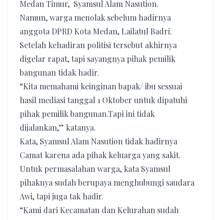
Medan Timur, Syamsul Alam Nasution.
Namun, warga menolak sebelum hadirnya
anggota DPRD Kota Medan, Lailatul Badri.
Setelah kehadiran politisi tersebut akhirnya
digelar rapat, tapi sayangnya pihak pemilik
bangunan tidak hadir.
“Kita memahami keinginan bapak/ ibu sessuai
hasil mediasi tanggal 1 Oktober untuk dipatuhi
pihak pemilik bangunan.Tapi ini tidak
dijalankan,” katanya.
Kata, Syamsul Alam Nasution tidak hadirnya
Camat karena ada pihak keluarga yang sakit.
Untuk permasalahan warga, kata Syamsul
pihaknya sudah berupaya menghubungi saudara
Awi, tapi juga tak hadir.
“Kami dari Kecamatan dan Kelurahan sudah