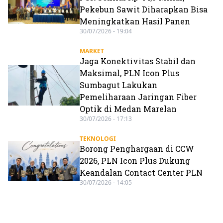
Pekebun Sawit Diharapkan Bisa
Meningkatkan Hasil Panen
30/07/2026 - 19:04
MARKET
Jaga Konektivitas Stabil dan
Maksimal, PLN Icon Plus
Sumbagut Lakukan
Pemeliharaan Jaringan Fiber
Optik di Medan Marelan
30/07/2026 - 17:13
TEKNOLOGI
Borong Penghargaan di CCW
2026, PLN Icon Plus Dukung
Keandalan Contact Center PLN
30/07/2026 - 14:05