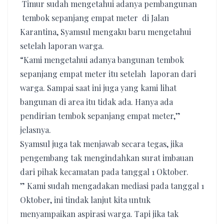
Timur sudah mengetahui adanya pembangunan
tembok sepanjang empat meter di Jalan
Karantina, Syamsul mengaku baru mengetahui
setelah laporan warga.
“Kami mengetahui adanya bangunan tembok
sepanjang empat meter itu setelah laporan dari
warga. Sampai saat ini juga yang kami lihat
bangunan di area itu tidak ada. Hanya ada
pendirian tembok sepanjang empat meter,”
jelasnya.
Syamsul juga tak menjawab secara tegas, jika
pengembang tak mengindahkan surat imbauan
dari pihak kecamatan pada tanggal 1 Oktober.
” Kami sudah mengadakan mediasi pada tanggal 1
Oktober, ini tindak lanjut kita untuk
menyampaikan aspirasi warga. Tapi jika tak