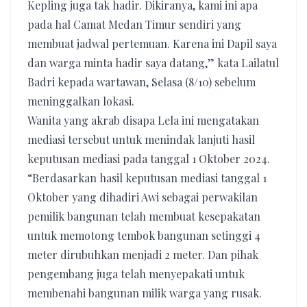
Kepling juga tak hadir. Dikiranya, kami ini apa
pada hal Camat Medan Timur sendiri yang
membuat jadwal pertemuan. Karena ini Dapil saya
dan warga minta hadir saya datang,” kata Lailatul
Badri kepada wartawan, Selasa (8/10) sebelum
meninggalkan lokasi.
Wanita yang akrab disapa Lela ini mengatakan
mediasi tersebut untuk menindak lanjuti hasil
keputusan mediasi pada tanggal 1 Oktober 2024.
“Berdasarkan hasil keputusan mediasi tanggal 1
Oktober yang dihadiri Awi sebagai perwakilan
pemilik bangunan telah membuat kesepakatan
untuk memotong tembok bangunan setinggi 4
meter dirubuhkan menjadi 2 meter. Dan pihak
pengembang juga telah menyepakati untuk
membenahi bangunan milik warga yang rusak.