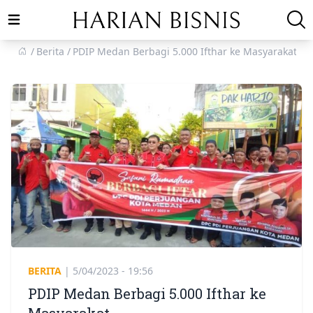
Open main menu
Berita
PDIP Medan Berbagi 5.000 Ifthar ke Masyarakat
BERITA
|
5/04/2023 - 19:56
PDIP Medan Berbagi 5.000 Ifthar ke