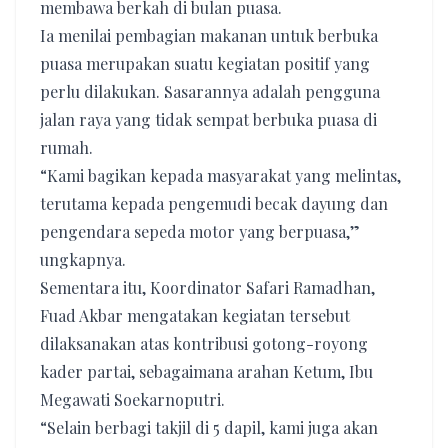
membawa berkah di bulan puasa.
Ia menilai pembagian makanan untuk berbuka
puasa merupakan suatu kegiatan positif yang
perlu dilakukan. Sasarannya adalah pengguna
jalan raya yang tidak sempat berbuka puasa di
rumah.
“Kami bagikan kepada masyarakat yang melintas,
terutama kepada pengemudi becak dayung dan
pengendara sepeda motor yang berpuasa,”
ungkapnya.
Sementara itu, Koordinator Safari Ramadhan,
Fuad Akbar mengatakan kegiatan tersebut
dilaksanakan atas kontribusi gotong-royong
kader partai, sebagaimana arahan Ketum, Ibu
Megawati Soekarnoputri.
“Selain berbagi takjil di 5 dapil, kami juga akan