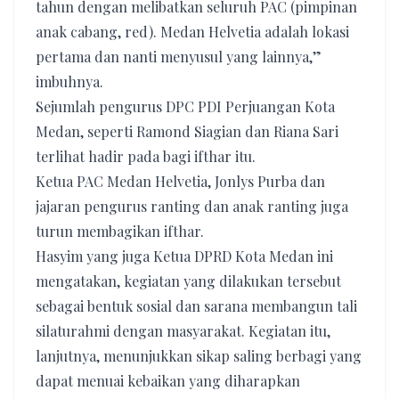
tahun dengan melibatkan seluruh PAC (pimpinan
anak cabang, red). Medan Helvetia adalah lokasi
pertama dan nanti menyusul yang lainnya,”
imbuhnya.
Sejumlah pengurus DPC PDI Perjuangan Kota
Medan, seperti Ramond Siagian dan Riana Sari
terlihat hadir pada bagi ifthar itu.
Ketua PAC Medan Helvetia, Jonlys Purba dan
jajaran pengurus ranting dan anak ranting juga
turun membagikan ifthar.
Hasyim yang juga Ketua DPRD Kota Medan ini
mengatakan, kegiatan yang dilakukan tersebut
sebagai bentuk sosial dan sarana membangun tali
silaturahmi dengan masyarakat. Kegiatan itu,
lanjutnya, menunjukkan sikap saling berbagi yang
dapat menuai kebaikan yang diharapkan