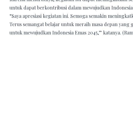
untuk dapat berkontribusi dalam mewujudkan Indonesia
“Saya apresiasi kegiatan ini. Semoga semakin meningkatk
Terus semangat belajar untuk meraih masa depan yang gem
untuk mewujudkan Indonesia Emas 2045,” katanya. (Ram