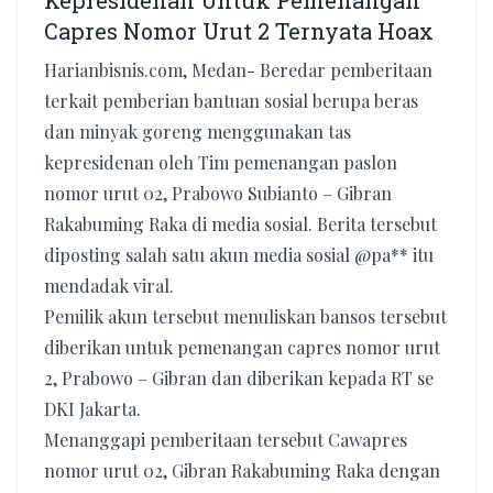
Kepresidenan Untuk Pemenangan
Capres Nomor Urut 2 Ternyata Hoax
Harianbisnis.com, Medan- Beredar pemberitaan
terkait pemberian bantuan sosial berupa beras
dan minyak goreng menggunakan tas
kepresidenan oleh Tim pemenangan paslon
nomor urut 02, Prabowo Subianto – Gibran
Rakabuming Raka di media sosial. Berita tersebut
diposting salah satu akun media sosial @pa** itu
mendadak viral.
Pemilik akun tersebut menuliskan bansos tersebut
diberikan untuk pemenangan capres nomor urut
2, Prabowo – Gibran dan diberikan kepada RT se
DKI Jakarta.
Menanggapi pemberitaan tersebut Cawapres
nomor urut 02, Gibran Rakabuming Raka dengan