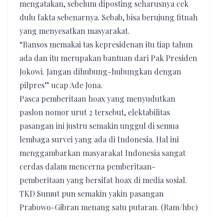
mengatakan, sebelum diposting seharusnya cek
dulu fakta sebenarnya. Sebab, bisa berujung fitnah
yang menyesatkan masyarakat.
“Bansos memakai tas kepresidenan itu tiap tahun
ada dan itu merupakan bantuan dari Pak Presiden
Jokowi. Jangan dihubung-hubungkan dengan
pilpres” ucap Ade Jona.
Pasca pemberitaan hoax yang menyudutkan
paslon nomor urut 2 tersebut, elektabilitas
pasangan ini justru semakin unggul di semua
lembaga survei yang ada di Indonesia. Hal ini
menggambarkan masyarakat Indonesia sangat
cerdas dalam mencerna pemberitaan-
pemberitaan yang bersifat hoax di media sosial.
TKD Sumut pun semakin yakin pasangan
Prabowo-Gibran menang satu putaran. (Ram/hbc)