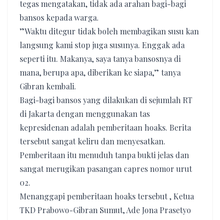
tegas mengatakan, tidak ada arahan bagi-bagi
bansos kepada warga.
”Waktu ditegur tidak boleh membagikan susu kan
langsung kami stop juga susunya. Enggak ada
seperti itu. Makanya, saya tanya bansosnya di
mana, berupa apa, diberikan ke siapa,” tanya
Gibran kembali.
Bagi-bagi bansos yang dilakukan di sejumlah RT
di Jakarta dengan menggunakan tas
kepresidenan adalah pemberitaan hoaks. Berita
tersebut sangat keliru dan menyesatkan.
Pemberitaan itu menuduh tanpa bukti jelas dan
sangat merugikan pasangan capres nomor urut
02.
Menanggapi pemberitaan hoaks tersebut , Ketua
TKD Prabowo-Gibran Sumut, Ade Jona Prasetyo