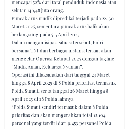
mencapai 52% dari total penduduk Indonesia atau
sekitar 146,48 juta orang.
Puncak arus mudik diprediksi terjadi pada 28-30
Maret 2025, sementara puncak arus balik akan
berlangsung pada 5-7 April 2025.
Dalam mengantisipasi situasi tersebut, Polri
bersama TNI dan berbagai instansi terkait akan
menggelar Operasi Ketupat 2025 dengan tagline
“Mudik Aman, Keluarga Nyaman”.
Operasi ini dilaksanakan dari tanggal 23 Maret
hingga 8 April 2025 di 8 Polda prioritas, termasuk
Polda Sumut, serta tanggal 26 Maret hingga 8
April 2025 di 28 Polda lainnya.
“Polda Sumut sendiri termasuk dalam 8 Polda
prioritas dan akan mengerahkan total 12.104
personel yang terdiri dari 9.453 personel Polda