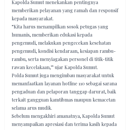
Kapolda Sumut menekankan pentingnya
memberikan pelayanan yang ramah dan responsif
kepada masyarakat.
“Kita harus menampilkan sosok petugas yang
humanis, memberikan edukasi kepada
pengemudi, melakukan pengecekan kesehatan
pengemudi, kondisi kendaraan, kesiapan rambu-
rambu, serta menyiagakan personel di titik-titik
rawan kecelakaan,” ujar Kapolda Sumut.
Polda Sumut juga mengimbau masyarakat untuk
memanfaatkan layanan hotline 110 sebagai sarana
pengaduan dan pelaporan tanggap darurat, baik
terkait gangguan kamtibmas maupun kemacetan
selama arus mudik.
Sebelum mengakhiri amanatnya, Kapolda Sumut
menyampaikan apresiasi dan terima kasih kepada