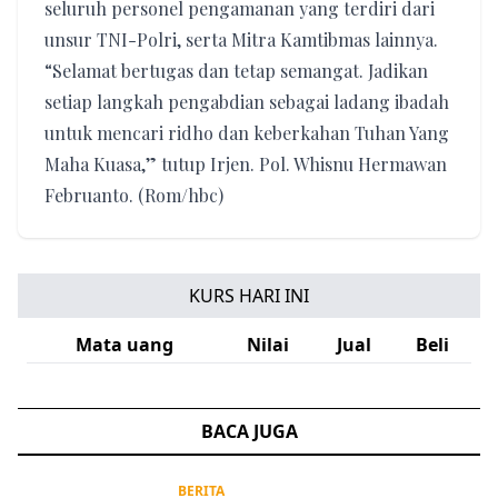
seluruh personel pengamanan yang terdiri dari
unsur TNI-Polri, serta Mitra Kamtibmas lainnya.
“Selamat bertugas dan tetap semangat. Jadikan
setiap langkah pengabdian sebagai ladang ibadah
untuk mencari ridho dan keberkahan Tuhan Yang
Maha Kuasa,” tutup Irjen. Pol. Whisnu Hermawan
Februanto. (Rom/hbc)
KURS HARI INI
Mata uang
Nilai
Jual
Beli
BACA JUGA
BERITA