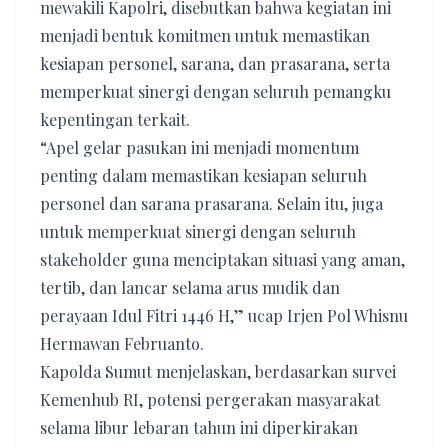
mewakili Kapolri, disebutkan bahwa kegiatan ini
menjadi bentuk komitmen untuk memastikan
kesiapan personel, sarana, dan prasarana, serta
memperkuat sinergi dengan seluruh pemangku
kepentingan terkait.
“Apel gelar pasukan ini menjadi momentum
penting dalam memastikan kesiapan seluruh
personel dan sarana prasarana. Selain itu, juga
untuk memperkuat sinergi dengan seluruh
stakeholder guna menciptakan situasi yang aman,
tertib, dan lancar selama arus mudik dan
perayaan Idul Fitri 1446 H,” ucap Irjen Pol Whisnu
Hermawan Februanto.
Kapolda Sumut menjelaskan, berdasarkan survei
Kemenhub RI, potensi pergerakan masyarakat
selama libur lebaran tahun ini diperkirakan