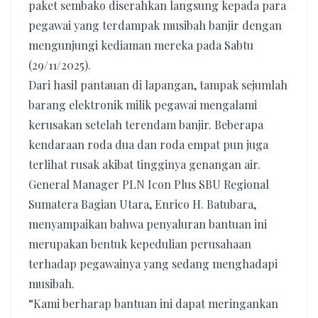
paket sembako diserahkan langsung kepada para
pegawai yang terdampak musibah banjir dengan
mengunjungi kediaman mereka pada Sabtu
(29/11/2025).
Dari hasil pantauan di lapangan, tampak sejumlah
barang elektronik milik pegawai mengalami
kerusakan setelah terendam banjir. Beberapa
kendaraan roda dua dan roda empat pun juga
terlihat rusak akibat tingginya genangan air.
General Manager PLN Icon Plus SBU Regional
Sumatera Bagian Utara, Enrico H. Batubara,
menyampaikan bahwa penyaluran bantuan ini
merupakan bentuk kepedulian perusahaan
terhadap pegawainya yang sedang menghadapi
musibah.
“Kami berharap bantuan ini dapat meringankan