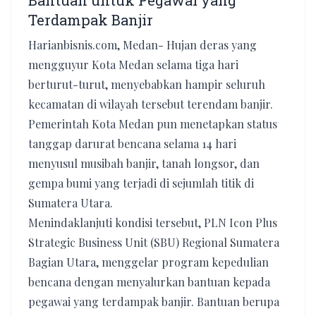
Bantuan untuk Pegawai yang
Terdampak Banjir
Harianbisnis.com, Medan- Hujan deras yang
mengguyur Kota Medan selama tiga hari
berturut-turut, menyebabkan hampir seluruh
kecamatan di wilayah tersebut terendam banjir.
Pemerintah Kota Medan pun menetapkan status
tanggap darurat bencana selama 14 hari
menyusul musibah banjir, tanah longsor, dan
gempa bumi yang terjadi di sejumlah titik di
Sumatera Utara.
Menindaklanjuti kondisi tersebut, PLN Icon Plus
Strategic Business Unit (SBU) Regional Sumatera
Bagian Utara, menggelar program kepedulian
bencana dengan menyalurkan bantuan kepada
pegawai yang terdampak banjir. Bantuan berupa