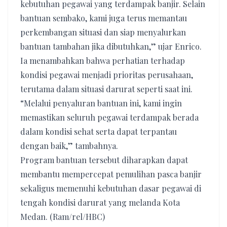
kebutuhan pegawai yang terdampak banjir. Selain
bantuan sembako, kami juga terus memantau
perkembangan situasi dan siap menyalurkan
bantuan tambahan jika dibutuhkan,” ujar Enrico.
Ia menambahkan bahwa perhatian terhadap
kondisi pegawai menjadi prioritas perusahaan,
terutama dalam situasi darurat seperti saat ini.
“Melalui penyaluran bantuan ini, kami ingin
memastikan seluruh pegawai terdampak berada
dalam kondisi sehat serta dapat terpantau
dengan baik,” tambahnya.
Program bantuan tersebut diharapkan dapat
membantu mempercepat pemulihan pasca banjir
sekaligus memenuhi kebutuhan dasar pegawai di
tengah kondisi darurat yang melanda Kota
Medan. (Ram/rel/HBC)