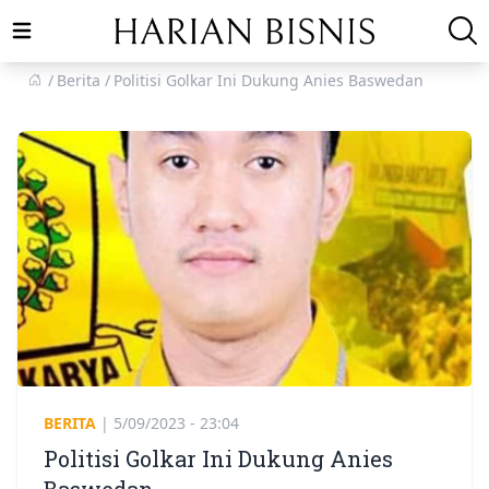
Open main menu
Berita
Politisi Golkar Ini Dukung Anies Baswedan
BERITA
|
5/09/2023 - 23:04
Politisi Golkar Ini Dukung Anies