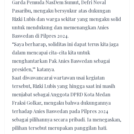
Garda Pemuda NasDem Sumut, Defri Noval
Pasaribu, mengaku bersyukur atas dukungan
Rizki Lubis dan warga sekitar yang mengaku solid
untuk mendukung dan memenangkan Anies
Baswedan di Pilpres 2024.
“Saya berharap, soliditas ini dapat terus kita jaga
dalam mencapai cita-cita kita untuk
menghantarkan Pak Anies Baswedan sebagai
presiden,” katanya.
Saat diwawancarai wartawan usai kegiatan
tersebut, Rizki Lubis yang hingga saat ini masih
menjabat sebagai Anggota DPRD Kota Medan
Fraksi Golkar, mengaku bahwa dukungannya
terhadap Anies Baswedan pada Pilpres 2024
sebagai pilihannya secara pribadi. Ia menegaskan,
pilihan tersebut merupakan panggilan hati.