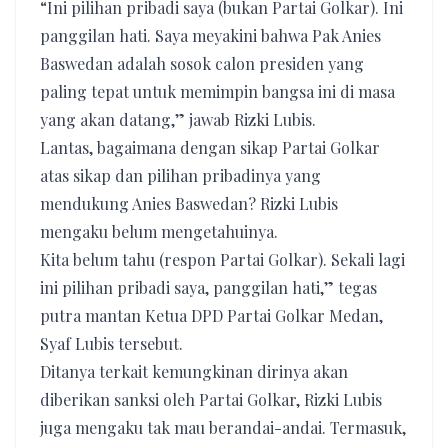
“Ini pilihan pribadi saya (bukan Partai Golkar). Ini
panggilan hati. Saya meyakini bahwa Pak Anies
Baswedan adalah sosok calon presiden yang
paling tepat untuk memimpin bangsa ini di masa
yang akan datang,” jawab Rizki Lubis.
Lantas, bagaimana dengan sikap Partai Golkar
atas sikap dan pilihan pribadinya yang
mendukung Anies Baswedan? Rizki Lubis
mengaku belum mengetahuinya.
Kita belum tahu (respon Partai Golkar). Sekali lagi
ini pilihan pribadi saya, panggilan hati,” tegas
putra mantan Ketua DPD Partai Golkar Medan,
Syaf Lubis tersebut.
Ditanya terkait kemungkinan dirinya akan
diberikan sanksi oleh Partai Golkar, Rizki Lubis
juga mengaku tak mau berandai-andai. Termasuk,