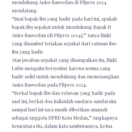
mendukung Anies Baswedan di Pilpres 2024
mendatang.
“Buat bapak/ibu yang hadir pada hari ini, apakah
bapak/ibu sepakat untuk mendukung Bapak H
Anies Baswedan (di Pilpres 2024),” tanya Rizki
yang disambut teriakan sepakat dari ratusan ibu-
ibu yang hadir.
Atas jawaban sepakat yang disampaikan itu, Rizki
Lubis mengaku bersyukur karena semua yang
hadir solid untuk mendukung dan memenangkan
Anies Baswedan pada Pilpres 2024.
“Berkat bapak/ibu dan relawan yang hadir pada
saat ini, berkat doa kalianlah saudara-saudaraku
sampai hari ini saya masih diberikan amanah
sebagai Anggota DPRD Kota Medan,” ungkapnya.
Sementara itu, dalam kata sambutannya, Ketua