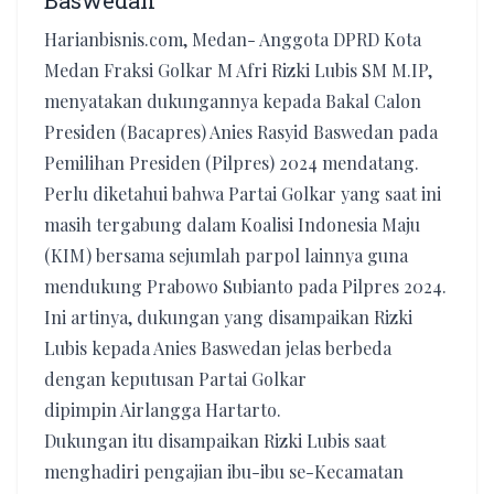
Baswedan
Harianbisnis.com, Medan- Anggota DPRD Kota
Medan Fraksi Golkar M Afri Rizki Lubis SM M.IP,
menyatakan dukungannya kepada Bakal Calon
Presiden (Bacapres) Anies Rasyid Baswedan pada
Pemilihan Presiden (Pilpres) 2024 mendatang.
Perlu diketahui bahwa Partai Golkar yang saat ini
masih tergabung dalam Koalisi Indonesia Maju
(KIM) bersama sejumlah parpol lainnya guna
mendukung Prabowo Subianto pada Pilpres 2024.
Ini artinya, dukungan yang disampaikan Rizki
Lubis kepada Anies Baswedan jelas berbeda
dengan keputusan Partai Golkar
dipimpin Airlangga Hartarto.
Dukungan itu disampaikan Rizki Lubis saat
menghadiri pengajian ibu-ibu se-Kecamatan