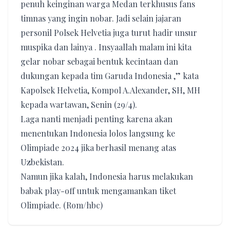
penuh keinginan warga Medan terkhusus fans
timnas yang ingin nobar. Jadi selain jajaran
personil Polsek Helvetia juga turut hadir unsur
muspika dan lainya . Insyaallah malam ini kita
gelar nobar sebagai bentuk kecintaan dan
dukungan kepada tim Garuda Indonesia ,” kata
Kapolsek Helvetia, Kompol A.Alexander, SH, MH
kepada wartawan, Senin (29/4).
Laga nanti menjadi penting karena akan
menentukan Indonesia lolos langsung ke
Olimpiade 2024 jika berhasil menang atas
Uzbekistan.
Namun jika kalah, Indonesia harus melakukan
babak play-off untuk mengamankan tiket
Olimpiade. (Rom/hbc)