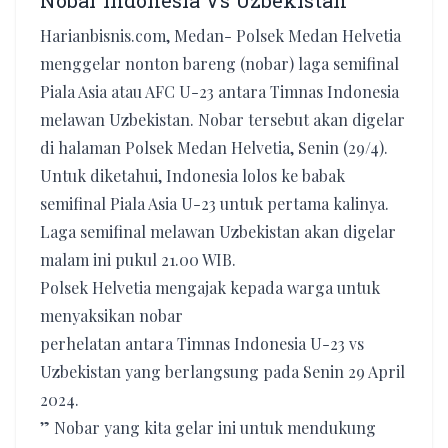
Nobar Indonesia Vs Uzbekistan
Harianbisnis.com, Medan- Polsek Medan Helvetia
menggelar nonton bareng (nobar) laga semifinal
Piala Asia atau AFC U-23 antara Timnas Indonesia
melawan Uzbekistan. Nobar tersebut akan digelar
di halaman Polsek Medan Helvetia, Senin (29/4).
Untuk diketahui, Indonesia lolos ke babak
semifinal Piala Asia U-23 untuk pertama kalinya.
Laga semifinal melawan Uzbekistan akan digelar
malam ini pukul 21.00 WIB.
Polsek Helvetia mengajak kepada warga untuk
menyaksikan nobar
perhelatan antara Timnas Indonesia U-23 vs
Uzbekistan yang berlangsung pada Senin 29 April
2024.
” Nobar yang kita gelar ini untuk mendukung