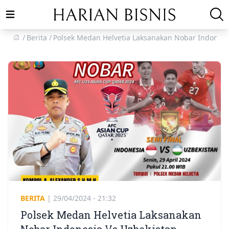
Open main menu
Berita
Polsek Medan Helvetia Laksanakan Nobar Indonesi
BERITA
|
29/04/2024 - 21:32
Polsek Medan Helvetia Laksanakan