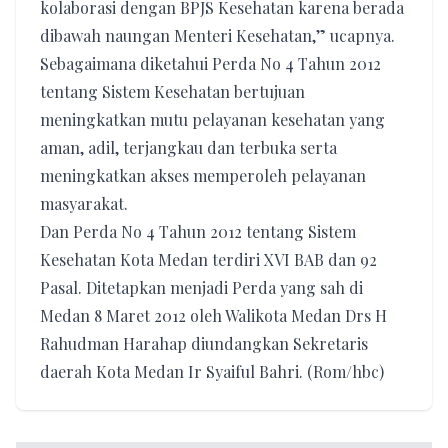
kolaborasi dengan BPJS Kesehatan karena berada
dibawah naungan Menteri Kesehatan,” ucapnya.
Sebagaimana diketahui Perda No 4 Tahun 2012
tentang Sistem Kesehatan bertujuan
meningkatkan mutu pelayanan kesehatan yang
aman, adil, terjangkau dan terbuka serta
meningkatkan akses memperoleh pelayanan
masyarakat.
Dan Perda No 4 Tahun 2012 tentang Sistem
Kesehatan Kota Medan terdiri XVI BAB dan 92
Pasal. Ditetapkan menjadi Perda yang sah di
Medan 8 Maret 2012 oleh Walikota Medan Drs H
Rahudman Harahap diundangkan Sekretaris
daerah Kota Medan Ir Syaiful Bahri. (Rom/hbc)