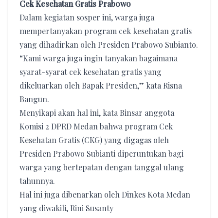
Cek Kesehatan Gratis Prabowo
Dalam kegiatan sosper ini, warga juga
mempertanyakan program cek kesehatan gratis
yang dihadirkan oleh Presiden Prabowo Subianto.
“Kami warga juga ingin tanyakan bagaimana
syarat-syarat cek kesehatan gratis yang
dikeluarkan oleh Bapak Presiden,” kata Risna
Bangun.
Menyikapi akan hal ini, kata Binsar anggota
Komisi 2 DPRD Medan bahwa program Cek
Kesehatan Gratis (CKG) yang digagas oleh
Presiden Prabowo Subianti diperuntukan bagi
warga yang bertepatan dengan tanggal ulang
tahunnya.
Hal ini juga dibenarkan oleh Dinkes Kota Medan
yang diwakili, Rini Susanty