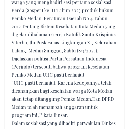
warga yang menghadiri sesi pertama sosialisasi
Perda (Sosper) ke III Tahun 2025 produk hukum
Pemko Medan Peraturan Daerah No 4 Tahun
2012 Tentang Sistem Kesehatan Kota Medan yang
digelar dihalaman Gereja Katolik Santo Krispinus
Viterbo, Jln Puskesmas Lingkungan XI, Kelurahan
Lalang, Medan Sunggal, Sabtu (8/3/2025).
Dijelaskan politisi Partai Persatuan Indonesia
(Perindo) tersebut, bahwa program kesehatan
Pemko Medan UHC pasti berlanjut.
“UHC pasti berlanjut. Karena kedepannya telah
dicanangkan bagi kesehatan warga Kota Medan
akan tetap ditanggung Pemko Medan.Dan DPRD
Medan telah menambah anggaran untuk
program ini ,” kata Binsar.
Dalam sosialisasi yang dihadiri perwakilan Dinkes