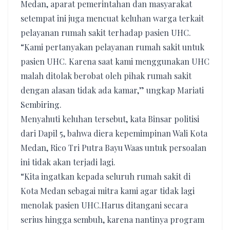
Medan, aparat pemerintahan dan masyarakat
setempat ini juga mencuat keluhan warga terkait
pelayanan rumah sakit terhadap pasien UHC.
“Kami pertanyakan pelayanan rumah sakit untuk
pasien UHC. Karena saat kami menggunakan UHC
malah ditolak berobat oleh pihak rumah sakit
dengan alasan tidak ada kamar,” ungkap Mariati
Sembiring.
Menyahuti keluhan tersebut, kata Binsar politisi
dari Dapil 5, bahwa diera kepemimpinan Wali Kota
Medan, Rico Tri Putra Bayu Waas untuk persoalan
ini tidak akan terjadi lagi.
“Kita ingatkan kepada seluruh rumah sakit di
Kota Medan sebagai mitra kami agar tidak lagi
menolak pasien UHC.Harus ditangani secara
serius hingga sembuh, karena nantinya program