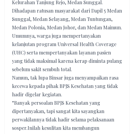
Kelurahan Tanjung Rejo, Medan Sunggal.
Dihadapan ratusan masyarakat dari Dapil 5 Medan
Sunggal, Medan Selayang, Medan Tuntungan,
Medan Polonia, Medan Johor, dan Medan Maimun.
Umumnya, warga juga mempertanyakan
kelanjutan program Universal Health Coverage
(UHC) serta mempertanyakan layanan pasien
yang tidak maksimal karena kerap diminta pulang
sebelum sakit sembuh total.
Namun, tak lupa Binsar juga menyampaikan rasa
kecewa kepada pihak BPJS Kesehatan yang tidak
hadir digelar kegiatan.
“Banyak persoalan BPJS Kesehatan yang
dipertanyakan, tapi sangat kita sayangkan
perwakilannya tidak hadir selama pelaksanaan
sosper.Inilah kesulitan kita membangun