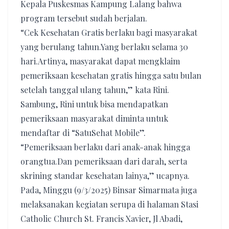
Kepala Puskesmas Kampung Lalang bahwa
program tersebut sudah berjalan.
“Cek Kesehatan Gratis berlaku bagi masyarakat
yang berulang tahun.Yang berlaku selama 30
hari.Artinya, masyarakat dapat mengklaim
pemeriksaan kesehatan gratis hingga satu bulan
setelah tanggal ulang tahun,” kata Rini.
Sambung, Rini untuk bisa mendapatkan
pemeriksaan masyarakat diminta untuk
mendaftar di “SatuSehat Mobile”.
“Pemeriksaan berlaku dari anak-anak hingga
orangtua.Dan pemeriksaan dari darah, serta
skrining standar kesehatan lainya,” ucapnya.
Pada, Minggu (9/3/2025) Binsar Simarmata juga
melaksanakan kegiatan serupa di halaman Stasi
Catholic Church St. Francis Xavier, Jl Abadi,