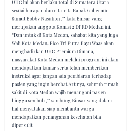
UHC ini akan berlaku total di Sumatera Utara
sesuai harapan dan cita-cita Bapak Gubernur
Sumut Bobby Nasution ,” kata Binsar yang
merupakan anggota Komisi 2 DPRD Medan ini.
“Dan untuk di Kota Medan, sahabat kita yang juga
Wali Kota Medan, Rico Tri Putra Bayu Waas akan
menghadirkan UHC Premium.Dimana,
masyarakat Kota Medan melalui program ini akan
mendapatkan kamar serta telah memberikan
instruksi agar jangan ada pembiaran terhadap
pasien yang ingin berobat.Artinya, seluruh rumah
sakit di Kota Medan wajib menangani pasien
hingga sembuh ,” sambung Binsar yang dalam
hal menyatakan siap membantu warga
mendapatkan penanganan kesehatan bila
dipersulit.