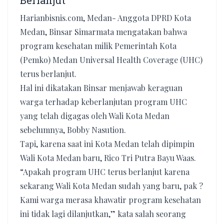
Berlanjut
Harianbisnis.com, Medan- Anggota DPRD Kota
Medan, Binsar Simarmata mengatakan bahwa
program kesehatan milik Pemerintah Kota
(Pemko) Medan Universal Health Coverage (UHC)
terus berlanjut.
Hal ini dikatakan Binsar menjawab keraguan
warga terhadap keberlanjutan program UHC
yang telah digagas oleh Wali Kota Medan
sebelumnya, Bobby Nasution.
Tapi, karena saat ini Kota Medan telah dipimpin
Wali Kota Medan baru, Rico Tri Putra Bayu Waas.
“Apakah program UHC terus berlanjut karena
sekarang Wali Kota Medan sudah yang baru, pak ?
Kami warga merasa khawatir program kesehatan
ini tidak lagi dilanjutkan,” kata salah seorang