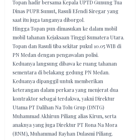
Topan hadir bersama Kepala UPTD Gunung Tua
Dinas PUPR Sumut, Rasuli Efendi Siregar yang
saat itu juga tanganya diborgol.
Hingga Topan pun dimasukan ke dalam mobil
mobil tahanan Kejaksaan Tinggi Sumatera Utara.
Topan dan Rasuli tiba sekitar pukul 10.05 WIB di
PN Medan dengan pengawalan polisi.
Keduanya langsung dibawa ke ruang tahanan
sementara di belakang gedung PN Medan.
Keduanya dipanggil untuk memberikan
keterangan dalam perkara yang menjerat dua
kontraktor sebagai terdakwa, yakni Direktur
Utama PT Dalihan Na Tolu Grup (DNTG)
Muhammad Akhirun Piliang alias Kirun, serta
anaknya yang juga Direktur PT Rona Na Mora
(RNM), Muhammad Rayhan Dulasmi Piliang.