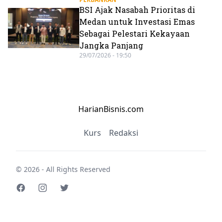
BSI Ajak Nasabah Prioritas di
Medan untuk Investasi Emas
Sebagai Pelestari Kekayaan
Jangka Panjang
29/07/2026 - 19:50
HarianBisnis.com
Kurs
Redaksi
© 2026 - All Rights Reserved