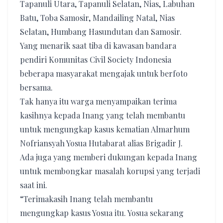
Tapanuli Utara, Tapanuli Selatan, Nias, Labuhan
Batu, Toba Samosir, Mandailing Natal, Nias
Selatan, Humbang Hasundutan dan Samosir.
Yang menarik saat tiba di kawasan bandara
pendiri Komunitas Civil Society Indonesia
beberapa masyarakat mengajak untuk berfoto
bersama.
Tak hanya itu warga menyampaikan terima
kasihnya kepada Inang yang telah membantu
untuk mengungkap kasus kematian Almarhum
Nofriansyah Yosua Hutabarat alias Brigadir J.
Ada juga yang memberi dukungan kepada Inang
untuk membongkar masalah korupsi yang terjadi
saat ini.
“Terimakasih Inang telah membantu
mengungkap kasus Yosua itu. Yosua sekarang