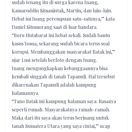
sudah tenang itu di surga karena Inang,
Kamaruddin Simanjutak, Martin, dan lain-lain.
Hebat ini Inang perempuan satu-satunya,” kata
Daniel Situmorang saat di luar bandara.
“Boru Hutabarat ini hebat sekali. Sudah bantu
kasus Yosua, sekarang sudah bicara terus soal
korupsi. Membanggakan masyarakat Batak ini,”
ujar Lusi setelah berfoto dengan Inang.
Inang mengungkapkan kebanggaannya bisa
kembali singgah di tanah Tapanuli. Hal tersebut
dikarenakan Tapanuli adalah kampung
halamannya.
“Tano Batak ini kampung halaman saya. Rasanya
seperti rumah. Masyarakatnya ramah-ramah.
Maka dari itu saya akan terus berjuang untuk
tanah Sumatera Utara yang saya cintai,” ucap