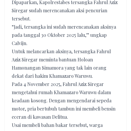
Dipaparkan, Kapolrestabes tersangka Fahrul Aziz
Siregar sudah merencanakan aksi pencurian
tersebut.
“Jadi, tersangka ini sudah merencanakan aksinya
pada tanggal 30 Oktober 2025 lalu,” ungkap
Calvijn.
Untuk melancarkan aksinya, tersangka Fahrul
Aziz Siregar meminta bantuan Holoan
Hamonangan Simamora yang tak lain orang
dekat dari hakim Khamazaro Waruwu.
Pada 4 November 2025, Fahrul Aziz Siregar
mengetahui rumah Khamazaro Waruwu dalam
keadaan kosong. Dengan mengendarai sepeda
motor, pria bertubuh tambun ini membeli bensin
eceran di kawasan Delitua.
Usai membeli bahan bakar tersebut, warga