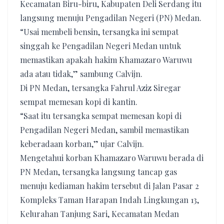
Kecamatan Biru-biru, Kabupaten Deli Serdang itu
langsung menuju Pengadilan Negeri (PN) Medan.
“Usai membeli bensin, tersangka ini sempat
singgah ke Pengadilan Negeri Medan untuk
memastikan apakah hakim Khamazaro Waruwu
ada atau tidak,” sambung Calvijn.
Di PN Medan, tersangka Fahrul Aziz Siregar
sempat memesan kopi di kantin.
“Saat itu tersangka sempat memesan kopi di
Pengadilan Negeri Medan, sambil memastikan
keberadaan korban,” ujar Calvijn.
Mengetahui korban Khamazaro Waruwu berada di
PN Medan, tersangka langsung tancap gas
menuju kediaman hakim tersebut di Jalan Pasar 2
Kompleks Taman Harapan Indah Lingkungan 13,
Kelurahan Tanjung Sari, Kecamatan Medan