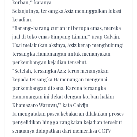
korban,” katanya.
Selanjutnya, tersangka Aziz meninggalkan lokasi
kejadian.
“Barang-barang curian ini berupa emas, mereka
jual di toko emas Simpang Limun,” ucap Calvijn.
Usai melakukan aksinya, Aziz kerap menghubungi
tersangka Hamonangan untuk menanyakan
perkembangan kejadian tersebut.
“Setelah, tersangka Aziz terus menanyakan
kepada tersangka Hamonangan mengenai
perkembangan di sana. Karena tersangka
Hamonangan ini dekat dengan korban hakim
Khamazaro Waruwu,” kata Calvijn.
Ia mengatakan pasca kebakaran dilakukan proses
penyelidikan hingga rangkaian kejadian tersebut
semuanya didapatkan dari memeriksa CCTV