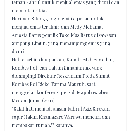
teman Fahrul untuk menjual emas yang dicuri dan
memantau situasi.
Hariman Sitanggang memiliki peran untuk
menjual emas terakhir dan Medy Mehamat
Amosta Barus pemilik Toko Mas Barus dikawasan
Simpang Limun, yang menampung emas yang
dicuri.
Hal tersebut dipaparkan, Kapolrestabes Medan,
Kombes Pol Jean Calvijn Simanjuntak yang
didampingi Direktur Reskrimum Polda Sumut
Kombes Pol Ricko Taruna Mauruh, saat
menggelar konferensi pers di Mapolrestabes
Medan, Jumat (21/11).
“Sakit hati menjadi alasan Fahrul Aziz Siregar,
sopir Hakim Khamazaro Waruwu mencuri dan
membakar rumah,” katanya.