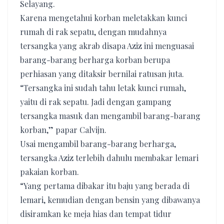
Selayang.
Karena mengetahui korban meletakkan kunci
rumah di rak sepatu, dengan mudahnya
tersangka yang akrab disapa Aziz ini menguasai
barang-barang berharga korban berupa
perhiasan yang ditaksir bernilai ratusan juta.
“Tersangka ini sudah tahu letak kunci rumah,
yaitu di rak sepatu. Jadi dengan gampang
tersangka masuk dan mengambil barang-barang
korban,” papar Calvijn.
Usai mengambil barang-barang berharga,
tersangka Aziz terlebih dahulu membakar lemari
pakaian korban.
“Yang pertama dibakar itu baju yang berada di
lemari, kemudian dengan bensin yang dibawanya
disiramkan ke meja hias dan tempat tidur