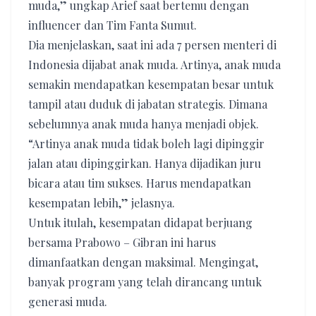
muda,” ungkap Arief saat bertemu dengan
influencer dan Tim Fanta Sumut.
Dia menjelaskan, saat ini ada 7 persen menteri di
Indonesia dijabat anak muda. Artinya, anak muda
semakin mendapatkan kesempatan besar untuk
tampil atau duduk di jabatan strategis. Dimana
sebelumnya anak muda hanya menjadi objek.
“Artinya anak muda tidak boleh lagi dipinggir
jalan atau dipinggirkan. Hanya dijadikan juru
bicara atau tim sukses. Harus mendapatkan
kesempatan lebih,” jelasnya.
Untuk itulah, kesempatan didapat berjuang
bersama Prabowo – Gibran ini harus
dimanfaatkan dengan maksimal. Mengingat,
banyak program yang telah dirancang untuk
generasi muda.