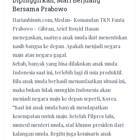
Dipinggirkan, Mari Berjuang
Bersama Prabowo
Harianbisnis.com, Medan- Komandan TKN Fanta
Prabowo – Gibran, Arief Rosyid Hasan
menegaskan, saatnya anak muda ikut menentukan
nasib bangsa ke depan. Apakah menjadi negara
maju atau negara gagal.
Sebab, banyak yang bisa dilakukan anak muda
Indonesia saat ini, terlebih lagi di usia produktif.
Bila anak muda berhasil memanfaatkan situasi ini,
maka bukan tidak mungkin Indonesia akan
menjadi negara maju ke depan seperti, Korea.
“Saat ini anak muda banyak mendapatkan
kesempatan untuk maju. Setelah Pilpres lalu,
muncul menteri muda, staf khusus presiden dari
kalangan muda. Begitu juga komisaris anak