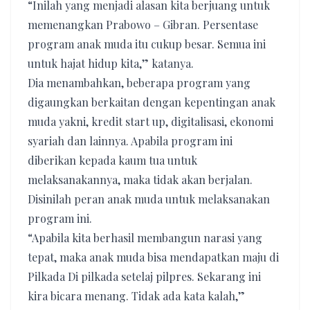
“Inilah yang menjadi alasan kita berjuang untuk
memenangkan Prabowo – Gibran. Persentase
program anak muda itu cukup besar. Semua ini
untuk hajat hidup kita,” katanya.
Dia menambahkan, beberapa program yang
digaungkan berkaitan dengan kepentingan anak
muda yakni, kredit start up, digitalisasi, ekonomi
syariah dan lainnya. Apabila program ini
diberikan kepada kaum tua untuk
melaksanakannya, maka tidak akan berjalan.
Disinilah peran anak muda untuk melaksanakan
program ini.
“Apabila kita berhasil membangun narasi yang
tepat, maka anak muda bisa mendapatkan maju di
Pilkada Di pilkada setelaj pilpres. Sekarang ini
kira bicara menang. Tidak ada kata kalah,”