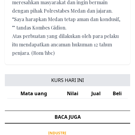
meresahkan masyarakat dan ingin bermain
dengan pihak Polrestabes Medan dan jajaran.
“Saya harapkan Medan tetap aman dan kondusif,
” tandas Kombes Gidion.
Atas perbuatan yang dilakukan oleh para pelaku
itu mendapatkan ancaman hukuman 12 tahun
penjara. (Rom/hbc)
KURS HARI INI
Mata uang
Nilai
Jual
Beli
BACA JUGA
INDUSTRI