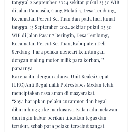
tanggal 2 September 2024 sekitar pukul 23.30 WIB
di Jalan Pancasila, Gang Melati 4, Desa Tembung,
Kecamatan Percut Sei Tuan dan pada hari Jumat
tanggal 13 September 2024 sekitar pukul 05.30
WIB di Jalan Pasar 7 Beringin, Desa Tembung,
Kecamatan Percut Sei Tuan, Kabupaten Deli
Serdang. Para pelaku mencari keuntungan
dengan maling motor milik para korban, ”
paparnya.
Karena itu, dengan adanya Unit Reaksi Cepat
(URC) Anti Begal milik Polrestabes Medan telah
menciptakan rasa aman di masyarakat.
“Saya harapkan pelaku curanmor dan begal
diburu hingga ke markasnya. Kalau ada melawan
dan ingin kabur berikan tindakan tegas dan
terukur, sebab para pelaku tersebut sangat