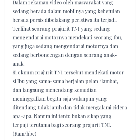
Dalam rekaman video oleh masyarakat yang
sedang berada dalam mobilnya yang kebetulan
berada persis dibelakang peristiwa itu terjadi.
Terlihat seorang prajurit TNI yang sedang
mengendarai motornya mendekati seorang Ibu,
yang juga sedang mengendarai motornya dan
sedang berboncengan dengan seorang anak-
anak.
Si oknum prajurit TNI tersebut mendekati motor
si Ibu yang sama-sama berjalan pelan /lambat,
dan langsung menendang kemudian
meninggalkan begitu saja walaupun yang
ditendang tidak jatuh dan tidak mengalami cidera
apa-apa. Namun ini tentu bukan sikap yang
terpuji terutama bagi seorang prajurit TNI.
(Ram/hbc)