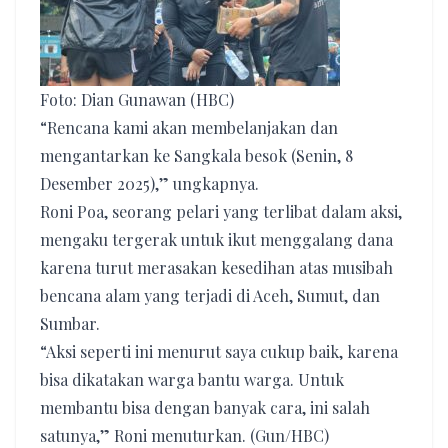
Foto: Dian Gunawan (HBC)
“Rencana kami akan membelanjakan dan
mengantarkan ke Sangkala besok (Senin, 8
Desember 2025),” ungkapnya.
Roni Poa, seorang pelari yang terlibat dalam aksi,
mengaku tergerak untuk ikut menggalang dana
karena turut merasakan kesedihan atas musibah
bencana alam yang terjadi di Aceh, Sumut, dan
Sumbar.
“Aksi seperti ini menurut saya cukup baik, karena
bisa dikatakan warga bantu warga. Untuk
membantu bisa dengan banyak cara, ini salah
satunya,” Roni menuturkan. (Gun/HBC)