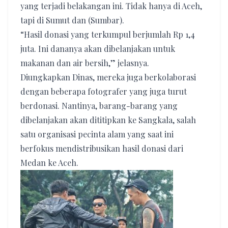
yang terjadi belakangan ini. Tidak hanya di Aceh,
tapi di Sumut dan (Sumbar).
“Hasil donasi yang terkumpul berjumlah Rp 1,4
juta. Ini dananya akan dibelanjakan untuk
makanan dan air bersih,” jelasnya.
Diungkapkan Dinas, mereka juga berkolaborasi
dengan beberapa fotografer yang juga turut
berdonasi. Nantinya, barang-barang yang
dibelanjakan akan dititipkan ke Sangkala, salah
satu organisasi pecinta alam yang saat ini
berfokus mendistribusikan hasil donasi dari
Medan ke Aceh.