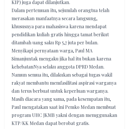
KIP) juga dapat dilanjutkan.
Dalam pertemuan itu, sejumlah orangtua telah
merasakan manfaatnya secara langsung,
khususnya para mahasiswa karena mendapat
pendidikan kuliah gratis hingga tamat berikut
ditambah uang saku Rp 5,7 juta per bulan.
Menyikapi pernyataan warga, Paul MA
Simanjuntak mengaku jika hal itu bukan karena
kehebatanNya selaku anggota DPRD Medan.
Namun semua itu, dilakukan sebagai tugas wakil
rakyat membantu memfasilitasi aspirasi warganya
dan terus berbuat untuk keperluan warganya.
Masih diacara yang sama, pada kesempatan itu,
Paul mengatakan saat ini Pemko Medan membuat
program UHC JKMB yakni dengan memggunakan
KTP/KK Medan dapat berobat gratis.