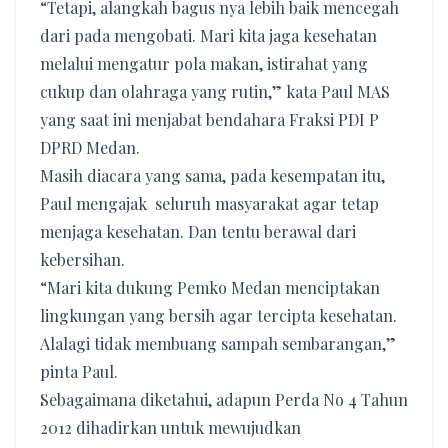
“Tetapi, alangkah bagus nya lebih baik mencegah
dari pada mengobati. Mari kita jaga kesehatan
melalui mengatur pola makan, istirahat yang
cukup dan olahraga yang rutin,” kata Paul MAS
yang saat ini menjabat bendahara Fraksi PDI P
DPRD Medan.
Masih diacara yang sama, pada kesempatan itu,
Paul mengajak seluruh masyarakat agar tetap
menjaga kesehatan. Dan tentu berawal dari
kebersihan.
“Mari kita dukung Pemko Medan menciptakan
lingkungan yang bersih agar tercipta kesehatan.
Alalagi tidak membuang sampah sembarangan,”
pinta Paul.
Sebagaimana diketahui, adapun Perda No 4 Tahun
2012 dihadirkan untuk mewujudkan