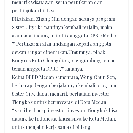
menarik wisatawan, serta pertukaran dan
pertunjukan budaya.
Dikatakan, Zhang Min dengan adanya program
Sister City jika nantinya kembali terjalin, maka
akan ada undangan untuk anggota DPRD Medan.
” Pertukaran atau undangan kepada anggota
dewan sangat diperlukan.Umumnya, pihak
Kongres Kota Chemgdung mengundang teman-
teman anggota DPRD ,” katanya.
Ketua DPRD Medan sementara, Wong Chun Sen,
berharap dengan berjalannya kembali program
Sister City, dapat menarik perhatian investor
Tiongkok untuk berinvestasi di Kota Medan.
“Kami berharap investor-investor Tiongkok bisa
datang ke Indonesia, khususnya ke Kota Medan,
untuk menjalin kerja sama di bidang