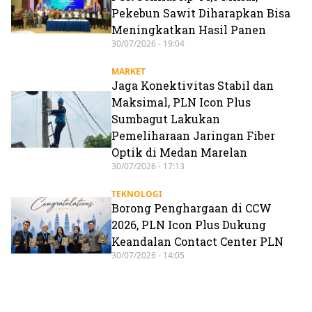
Pekebun Sawit Diharapkan Bisa
Meningkatkan Hasil Panen
30/07/2026 - 19:04
MARKET
Jaga Konektivitas Stabil dan
Maksimal, PLN Icon Plus
Sumbagut Lakukan
Pemeliharaan Jaringan Fiber
Optik di Medan Marelan
30/07/2026 - 17:13
TEKNOLOGI
Borong Penghargaan di CCW
2026, PLN Icon Plus Dukung
Keandalan Contact Center PLN
30/07/2026 - 14:05