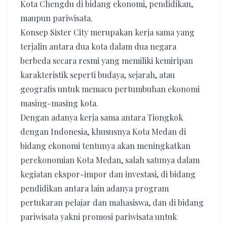
Kota Chengdu di bidang ekonomi, pendidikan,
maupun pariwisata.
Konsep Sister City merupakan kerja sama yang
terjalin antara dua kota dalam dua negara
berbeda secara resmi yang memiliki kemiripan
karakteristik seperti budaya, sejarah, atau
geografis untuk memacu pertumbuhan ekonomi
masing-masing kota.
Dengan adanya kerja sama antara Tiongkok
dengan Indonesia, khususnya Kota Medan di
bidang ekonomi tentunya akan meningkatkan
perekonomian Kota Medan, salah satunya dalam
kegiatan ekspor-impor dan investasi, di bidang
pendidikan antara lain adanya program
pertukaran pelajar dan mahasiswa, dan di bidang
pariwisata yakni promosi pariwisata untuk