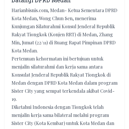
Datangi DPRD Medan
Harianbisnis.com, Medan- Ketua Sementara DPRD
Kota Medan, Wong Chun Sen, menerima
Kunjungan Silaturahmi Konsul Jenderal Republik
Rakyat Tiongkok (Konjen RRT) di Medan, Zhang
Min, Jumat (22/11) di Ruang Rapat Pimpinan DPRD
Kota Medan.
Pertemuan kehormatan ini bertujuan untuk
menjalin silaturahmi dan kerja sama antara
Konsulat Jenderal Republik Rakyat Tiongkok di
Medan dengan DPRD Kota Medan dalam program
Sister City yang sempat terkendala akibat Covid-
19.
Diketahui Indonesia dengan Tiongkok telah
menjalin kerja sama bilateral melalui program
Sister City (Kota Kembar) untuk Kota Medan dan