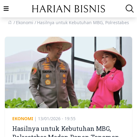
Open main menu
Ekonomi
Hasilnya untuk Kebutuhan MBG, Polrestabes M
EKONOMI
|
13/01/2026 - 19:55
Hasilnya untuk Kebutuhan MBG,