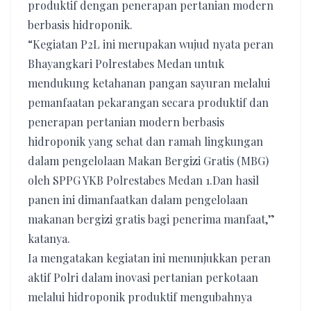
produktif dengan penerapan pertanian modern
berbasis hidroponik.
“Kegiatan P2L ini merupakan wujud nyata peran
Bhayangkari Polrestabes Medan untuk
mendukung ketahanan pangan sayuran melalui
pemanfaatan pekarangan secara produktif dan
penerapan pertanian modern berbasis
hidroponik yang sehat dan ramah lingkungan
dalam pengelolaan Makan Bergizi Gratis (MBG)
oleh SPPG YKB Polrestabes Medan 1.Dan hasil
panen ini dimanfaatkan dalam pengelolaan
makanan bergizi gratis bagi penerima manfaat,”
katanya.
Ia mengatakan kegiatan ini menunjukkan peran
aktif Polri dalam inovasi pertanian perkotaan
melalui hidroponik produktif mengubahnya