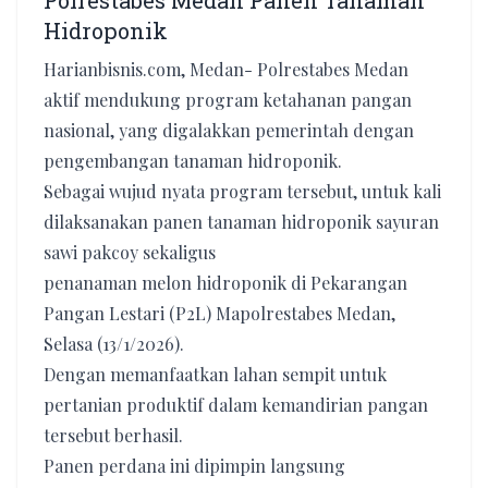
Polrestabes Medan Panen Tanaman
Hidroponik
Harianbisnis.com, Medan- Polrestabes Medan
aktif mendukung program ketahanan pangan
nasional, yang digalakkan pemerintah dengan
pengembangan tanaman hidroponik.
Sebagai wujud nyata program tersebut, untuk kali
dilaksanakan panen tanaman hidroponik sayuran
sawi pakcoy sekaligus
penanaman melon hidroponik di Pekarangan
Pangan Lestari (P2L) Mapolrestabes Medan,
Selasa (13/1/2026).
Dengan memanfaatkan lahan sempit untuk
pertanian produktif dalam kemandirian pangan
tersebut berhasil.
Panen perdana ini dipimpin langsung