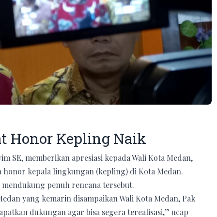
 Honor Kepling Naik
im SE, memberikan apresiasi kepada Wali Kota Medan,
 honor kepala lingkungan (kepling) di Kota Medan.
 mendukung penuh rencana tersebut.
a Medan yang kemarin disampaikan Wali Kota Medan, Pak
apatkan dukungan agar bisa segera terealisasi,” ucap