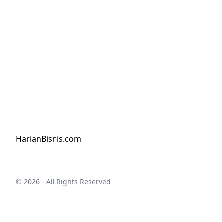
HarianBisnis.com
© 2026 - All Rights Reserved