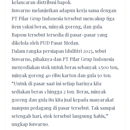
kelancaran distribusi bapok.
Suwarno melanjutkan adapun kerja sama dengan
PT Pilar Grup Indonesia tersebut mencakup tiga
item yakni beras, minyak goreng, dan gula.
Bapom tersebut tersedia di pasar-pasar yang
dikelola oleh PUD Pasar Medan.
Dalam rangka persiapan Idulfitri 2023, sebut
Suwarno, pihaknya dan PT Pilar Grup Indonesia
menyediakan stok untuk beras sebanyak 1.500 ton,
minyak goreng 40 ribu karton dan gula 50 ton.
“Untuk di pasar saat ini setiap harinya kita
sediakan beras 1 hingga 2 ton. Beras, minyak
goreng dan gula itu kita jual kepada masyarakat
maupun pedagang di pasar tersebut. Tak sampai
setengah hari, stok tersebut langsung habis,”
ungkap Suwarno.