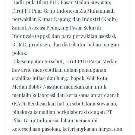
Hadir pula Dirut PUD Pasar Medan Suwarno,
Dirut PT Pilar Grup Indonesia Zia Muhammad,
perwakilan Kamar Dagang dan Industri (Kadin)
Sumut, Asosiasi Pedagang Pasar Seluruh
Indonesia (Appsi) dan para perwakilan asosiasi,
BUMD, produsen, dan distributor bahan pangan
pokok.
Dikesempatan tersebut, Dirut PUD Pasar Medan
Suwarno menyebutkan dalam penanganan
stabilitas inflasi dan harga bapok, Wali Kota
Medan Bobby Nasution menekankan untuk
menjalin kolaborasi dan kerja sama antar daerah
(KAD). Berdasarkan hal tersebut, kata Suwarno,
pihaknya kemudian berkolaborasi dengan PT
Pilar Grup Indonesia dalam memenuhi
ketersediaan pasokan, keterjangkauan harga, dan