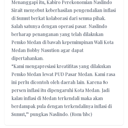
Menanggapi itu, Kabiro Perekonomian Naslindo
Sirait menyebut keberhasilan pengendalian inflasi
di Sumut berkat kolaborasi dari semua pihak.
Salah satunya dengan operasi pasar. Naslindo
berharap penanganan yang telah dilakukan
Pemko Medan di bawah kepemimpinan Wali Kota
Medan Bobby Nasution agar dapat
dipertahankan.
“Kami mengapresiasi kreatifitas yang dilakukan
Pemko Medan lewat PUD Pasar Medan. Kami rasa
ini perlu dicontoh oleh daerah lain. Karena 80
persen inflasi itu dipengaruhi Kota Medan. Jadi
kalau inflasi di Medan terkendali maka akan
berdampak pula dengan terkendalinya inflasi di
Sumut,” pungkas Naslindo. (Rom/hbc)