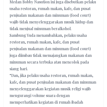
Medan Bobby Nasution ini juga disebutkan pelaku
usaha restoran, rumah makan, kafe, dan pusat
penjualan makanan dan minuman (food court)
wajib tidak menyelenggarakan musik hidup dan
tidak menjual minuman beralkohol.
Sambung Yuda menambahkan, pelaku usaha
restoran, rumah makan, kafe, dan pusat
penjualan makanan dan minuman (food court)
juga diimbau tidak memajangkan makanan dan
minuman secara terbuka atau mencolok pada
siang hari.
“Dan, jika pelaku usaha restoran, rumah makan,
kafe, dan pusat penjualan makanan dan minuman
menyelenggarakan kegiatan musik religi wajib
mengurangi volume suara dengan
memperhatikan kegiatan di rumah ibadah