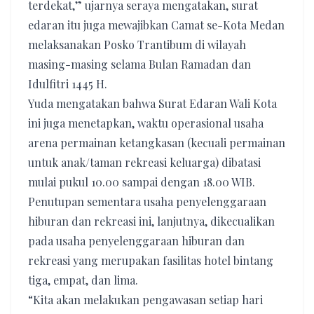
terdekat,” ujarnya seraya mengatakan, surat
edaran itu juga mewajibkan Camat se-Kota Medan
melaksanakan Posko Trantibum di wilayah
masing-masing selama Bulan Ramadan dan
Idulfitri 1445 H.
Yuda mengatakan bahwa Surat Edaran Wali Kota
ini juga menetapkan, waktu operasional usaha
arena permainan ketangkasan (kecuali permainan
untuk anak/taman rekreasi keluarga) dibatasi
mulai pukul 10.00 sampai dengan 18.00 WIB.
Penutupan sementara usaha penyelenggaraan
hiburan dan rekreasi ini, lanjutnya, dikecualikan
pada usaha penyelenggaraan hiburan dan
rekreasi yang merupakan fasilitas hotel bintang
tiga, empat, dan lima.
“Kita akan melakukan pengawasan setiap hari