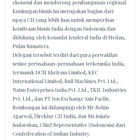
ekonomi dan mendorong pembangunan regional.
Kunjungan bisnis ini merupakan bagian dari
upaya CII yang lebih luas untuk memperluas
kemitraan bisnis India dengan Indonesia dan
didukung oleh Konsulat Jenderal India di Medan,
Pulau Sumatera.
Delegasi tersebut terdiri dari para perwakilan
senior perusahaan-perusahaan terkemuka India,
termasuk DCM Shriram Limited, KEC
International Limited, Bull Machines Pvt. Ltd.,
Natsu Enterprises India Pvt. Ltd., TKIL Industries
Pvt. Ltd., dan PT Ion Exchange Asia Pacific.
Rombongan ini didampingi oleh Mr Rohin
Agarwal, Direktur CII India, dan Ms Sujata
Sudarshan, Chief Representative (Indonesia) dari
Confederation of Indian Industry.