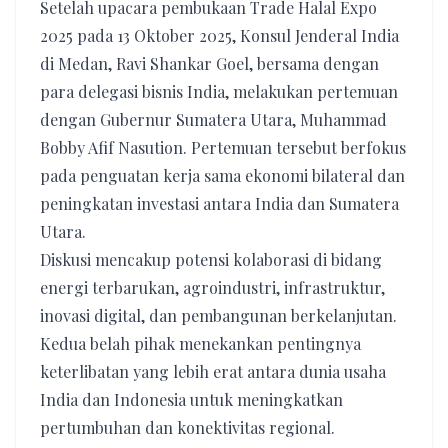
Setelah upacara pembukaan Trade Halal Expo
2025 pada 13 Oktober 2025, Konsul Jenderal India
di Medan, Ravi Shankar Goel, bersama dengan
para delegasi bisnis India, melakukan pertemuan
dengan Gubernur Sumatera Utara, Muhammad
Bobby Afif Nasution. Pertemuan tersebut berfokus
pada penguatan kerja sama ekonomi bilateral dan
peningkatan investasi antara India dan Sumatera
Utara.
Diskusi mencakup potensi kolaborasi di bidang
energi terbarukan, agroindustri, infrastruktur,
inovasi digital, dan pembangunan berkelanjutan.
Kedua belah pihak menekankan pentingnya
keterlibatan yang lebih erat antara dunia usaha
India dan Indonesia untuk meningkatkan
pertumbuhan dan konektivitas regional.