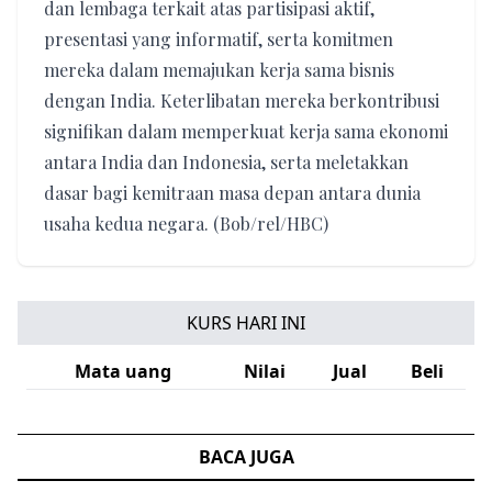
dan lembaga terkait atas partisipasi aktif,
presentasi yang informatif, serta komitmen
mereka dalam memajukan kerja sama bisnis
dengan India. Keterlibatan mereka berkontribusi
signifikan dalam memperkuat kerja sama ekonomi
antara India dan Indonesia, serta meletakkan
dasar bagi kemitraan masa depan antara dunia
usaha kedua negara. (Bob/rel/HBC)
KURS HARI INI
Mata uang
Nilai
Jual
Beli
BACA JUGA