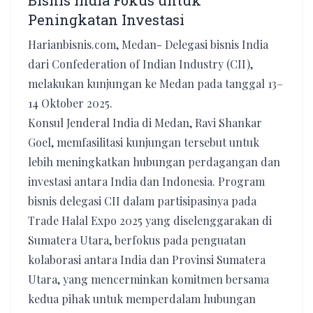
Bisnis India Fokus untuk
Peningkatan Investasi
Harianbisnis.com, Medan- Delegasi bisnis India
dari Confederation of Indian Industry (CII),
melakukan kunjungan ke Medan pada tanggal 13–
14 Oktober 2025.
Konsul Jenderal India di Medan, Ravi Shankar
Goel, memfasilitasi kunjungan tersebut untuk
lebih meningkatkan hubungan perdagangan dan
investasi antara India dan Indonesia. Program
bisnis delegasi CII dalam partisipasinya pada
Trade Halal Expo 2025 yang diselenggarakan di
Sumatera Utara, berfokus pada penguatan
kolaborasi antara India dan Provinsi Sumatera
Utara, yang mencerminkan komitmen bersama
kedua pihak untuk memperdalam hubungan