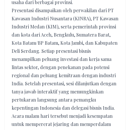
usaha dari berbagai provinsi.
Presentasi disampaikan oleh perwakilan dari PT
Kawasan Industri Nusantara (KINRA), PT Kawasan
Industri Medan (KIM), serta pemerintah provinsi
dan kota dari Aceh, Bengkulu, Sumatera Barat,
Kota Batam/BP Batam, Kota Jambi, dan Kabupaten
Deli Serdang. Setiap presentasi bisnis
menampilkan peluang investasi dan kerja sama
lintas sektor, dengan penekanan pada potensi
regional dan peluang kemitraan dengan industri
India. Setelah presentasi, sesi dilanjutkan dengan
tanya jawab interaktif yang memungkinkan
pertukaran langsung antara pemangku
kepentingan Indonesia dan delegasi bisnis India.
Acara malam hari tersebut menjadi kesempatan
untuk mempererat jejaring dan memperdalam