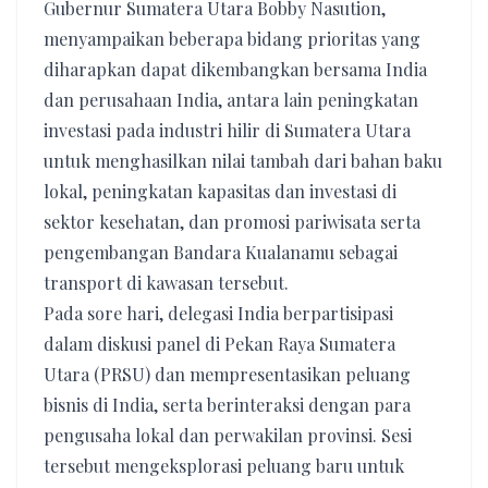
Gubernur Sumatera Utara Bobby Nasution,
menyampaikan beberapa bidang prioritas yang
diharapkan dapat dikembangkan bersama India
dan perusahaan India, antara lain peningkatan
investasi pada industri hilir di Sumatera Utara
untuk menghasilkan nilai tambah dari bahan baku
lokal, peningkatan kapasitas dan investasi di
sektor kesehatan, dan promosi pariwisata serta
pengembangan Bandara Kualanamu sebagai
transport di kawasan tersebut.
Pada sore hari, delegasi India berpartisipasi
dalam diskusi panel di Pekan Raya Sumatera
Utara (PRSU) dan mempresentasikan peluang
bisnis di India, serta berinteraksi dengan para
pengusaha lokal dan perwakilan provinsi. Sesi
tersebut mengeksplorasi peluang baru untuk