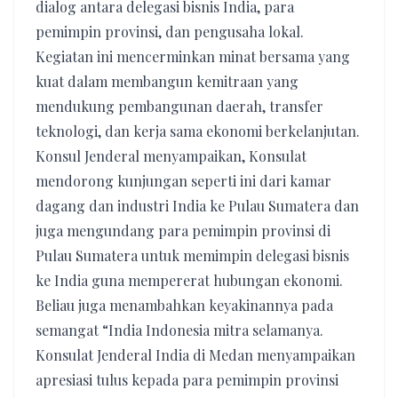
dialog antara delegasi bisnis India, para
pemimpin provinsi, dan pengusaha lokal.
Kegiatan ini mencerminkan minat bersama yang
kuat dalam membangun kemitraan yang
mendukung pembangunan daerah, transfer
teknologi, dan kerja sama ekonomi berkelanjutan.
Konsul Jenderal menyampaikan, Konsulat
mendorong kunjungan seperti ini dari kamar
dagang dan industri India ke Pulau Sumatera dan
juga mengundang para pemimpin provinsi di
Pulau Sumatera untuk memimpin delegasi bisnis
ke India guna mempererat hubungan ekonomi.
Beliau juga menambahkan keyakinannya pada
semangat “India Indonesia mitra selamanya.
Konsulat Jenderal India di Medan menyampaikan
apresiasi tulus kepada para pemimpin provinsi