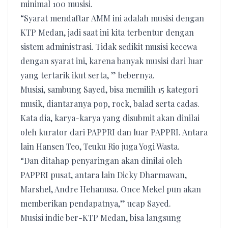
minimal 100 musisi.
“Syarat mendaftar AMM ini adalah musisi dengan
KTP Medan, jadi saat ini kita terbentur dengan
sistem administrasi. Tidak sedikit musisi kecewa
dengan syarat ini, karena banyak musisi dari luar
yang tertarik ikut serta, ” bebernya.
Musisi, sambung Sayed, bisa memilih 15 kategori
musik, diantaranya pop, rock, balad serta cadas.
Kata dia, karya-karya yang disubmit akan dinilai
oleh kurator dari PAPPRI dan luar PAPPRI. Antara
lain Hansen Teo, Teuku Rio juga Yogi Wasta.
“Dan ditahap penyaringan akan dinilai oleh
PAPPRI pusat, antara lain Dicky Dharmawan,
Marshel, Andre Hehanusa. Once Mekel pun akan
memberikan pendapatnya,” ucap Sayed.
Musisi indie ber-KTP Medan, bisa langsung