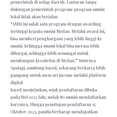
pemerintah di setiap daerah. Lantaran tanpa
dukungan pemerintah program-program musisi
lokal tidak akan berjalan.
“AMM ini salah satu program dengan awarding
tertinggi kepada musisi Medan. Melalui award ini,
bisa memberi penghargaan yang lebih tinggi ke
musisi. Sehingga musisi lokal bisa merasa lebih
dihargai, sehingga lebih semangat untuk
membangun kreativitas di Medan,” tuturnya.
Apalagi, sambung Sayed, sekarang berkarya lebih
gampang untuk mencari income melalui platform
digital.
Sayed menjelaskan, sejak pendaftaran dibuka
pada Mei 2023 lalu, sudah 80 musisi mendaftarkan
karyanya. Hingga penutupan pendaftaran 15
Oktober 2023, panitia berharap mendapatkan