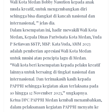
Wali Kota Medan Bobby Nasution kepada anak
muda kreatif, untuk mengembangkan diri
sehingga bisa diangkat di kancah nasional dan
internasional, ” jelas dia.
Dalam kesempatan ini, hadir mewakili Wali Kota
Medan, Kepala Dinas Pariwisata Kota Medan, Yuda
P Setiawan SSTP, MSP. Kata Yuda, AMM 2023
adalah pemberian apresiasi Wali Kota Medan
untuk musisi atau pencipta lagu di Medan.
“Wali kota beri kesempatan kepada pelaku kreatif
lainnya untuk bersaing di tingkat nasional dan
internasional. Dan terimakasih kasih kepada
PAPPRI sehingga kegiatan akan terlaksana pada
10 hingga 12 November 2023,” ungkapnya.
Ketua DPC PAPPRI Medan kembali menambahkan,
dalam pelaksanaan kegiatan PAPPRI menyatu ke